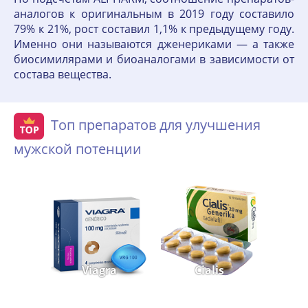
аналогов к оригинальным в 2019 году составило
79% к 21%, рост составил 1,1% к предыдущему году.
Именно они называются дженериками — а также
биосимилярами и биоаналогами в зависимости от
состава вещества.
Топ препаратов для улучшения
мужской потенции
Viagra
Cialis