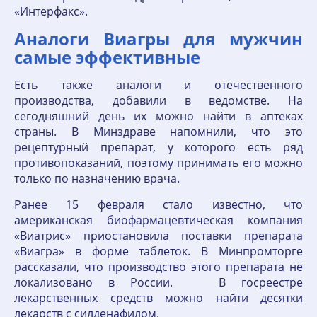
«Интерфакс».
Аналоги Виагры для мужчин
самые эффективные
Есть также аналоги и отечественного
производства, добавили в ведомстве. На
сегодняшний день их можно найти в аптеках
страны. В Минздраве напомнили, что это
рецептурный препарат, у которого есть ряд
противопоказаний, поэтому принимать его можно
только по назначению врача.
Ранее 15 февраля стало известно, что
американская биофармацевтическая компания
«Виатрис» приостановила поставки препарата
«Виагра» в форме таблеток. В Минпромторге
рассказали, что производство этого препарата не
локализовано в России. В госреестре
лекарственных средств можно найти десятки
лекарств с силденафилом.