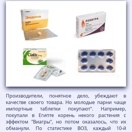
Производители, понятное дело, убеждают в
качестве своего товара. Но молодые парни чаще
импортные таблетки покупают". Например,
покупали в Египте корень некого растения с
эффектом "Виагры", но потом оказалось, что их
обманули. По статистике ВОЗ, каждый 10-й