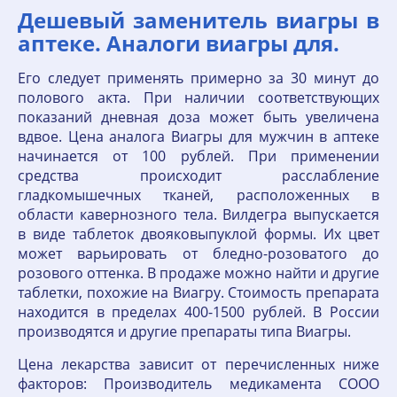
Дешевый заменитель виагры в
аптеке. Аналоги виагры для.
Его следует применять примерно за 30 минут до
полового акта. При наличии соответствующих
показаний дневная доза может быть увеличена
вдвое. Цена аналога Виагры для мужчин в аптеке
начинается от 100 рублей. При применении
средства происходит расслабление
гладкомышечных тканей, расположенных в
области кавернозного тела. Вилдегра выпускается
в виде таблеток двояковыпуклой формы. Их цвет
может варьировать от бледно-розоватого до
розового оттенка. В продаже можно найти и другие
таблетки, похожие на Виагру. Стоимость препарата
находится в пределах 400-1500 рублей. В России
производятся и другие препараты типа Виагры.
Цена лекарства зависит от перечисленных ниже
факторов: Производитель медикамента СООО