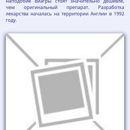
наподобие Виагры стоят значительно дешевле,
чем оригинальный препарат. Разработка
лекарства началась на территории Англии в 1992
году.