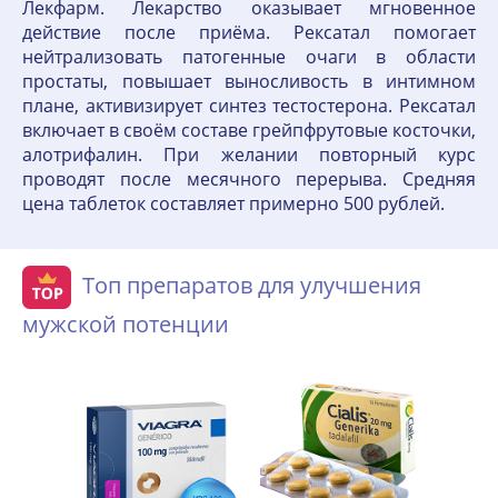
Лекфарм. Лекарство оказывает мгновенное
действие после приёма. Рексатал помогает
нейтрализовать патогенные очаги в области
простаты, повышает выносливость в интимном
плане, активизирует синтез тестостерона. Рексатал
включает в своём составе грейпфрутовые косточки,
алотрифалин. При желании повторный курс
проводят после месячного перерыва. Средняя
цена таблеток составляет примерно 500 рублей.
Топ препаратов для улучшения
мужской потенции