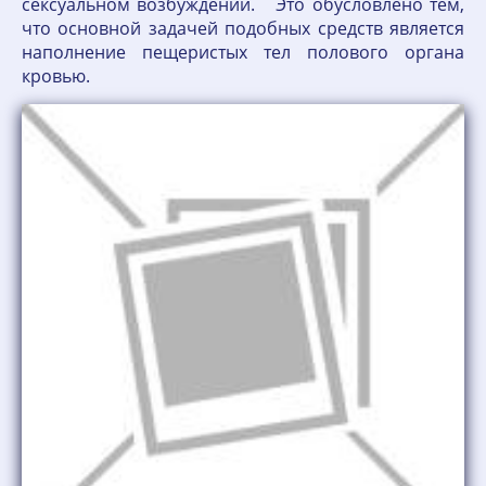
сексуальном возбуждении. Это обусловлено тем,
что основной задачей подобных средств является
наполнение пещеристых тел полового органа
кровью.