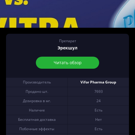
Препарат
Эрекшул
Читать обзор
Производитель
Vifor Pharma Group
Продано шт.
7693
Дозировка в мг.
24
Наличие
Есть
Бесплатная доставка
Нет
Побочные эффекты
Есть