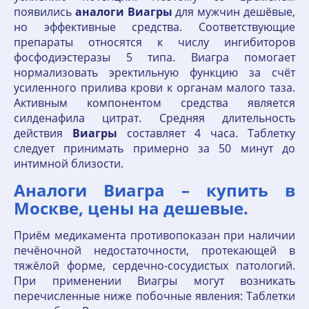
появились
аналоги
Виагры
для мужчин дешёвые,
но эффективные средства. Соответствующие
препараты относятся к числу ингибиторов
фосфодиэстеразы 5 типа. Виагра помогает
нормализовать эректильную функцию за счёт
усиленного прилива крови к органам малого таза.
Активным компонентом средства является
силденафила цитрат. Средняя длительность
действия
Виагры
составляет 4 часа. Таблетку
следует принимать примерно за 50 минут до
интимной близости.
Аналоги Виагра – купить в
Москве, цены на дешевые.
Приём медикамента противопоказан при наличии
печёночной недостаточности, протекающей в
тяжёлой форме, сердечно-сосудистых патологий.
При применении Виагры могут возникать
перечисленные ниже побочные явления: Таблетки