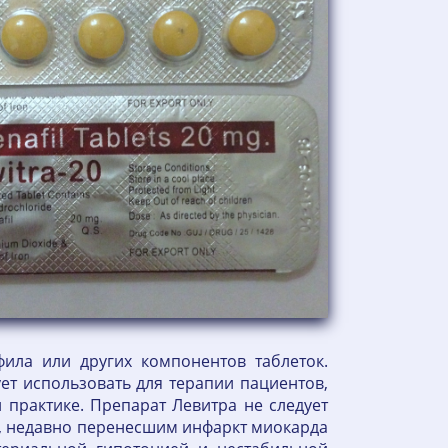
ила или других компонентов таблеток.
ет использовать для терапии пациентов,
практике. Препарат Левитра не следует
м, недавно перенесшим инфаркт миокарда