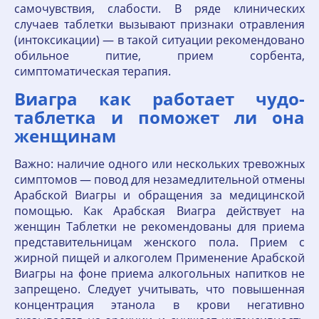
самочувствия, слабости. В ряде клинических
случаев таблетки вызывают признаки отравления
(интоксикации) — в такой ситуации рекомендовано
обильное питие, прием сорбента,
симптоматическая терапия.
Виагра как работает чудо-
таблетка и поможет ли она
женщинам
Важно: наличие одного или нескольких тревожных
симптомов — повод для незамедлительной отмены
Арабской Виагры и обращения за медицинской
помощью. Как Арабская Виагра действует на
женщин Таблетки не рекомендованы для приема
представительницам женского пола. Прием с
жирной пищей и алкоголем Применение Арабской
Виагры на фоне приема алкогольных напитков не
запрещено. Следует учитывать, что повышенная
концентрация этанола в крови негативно