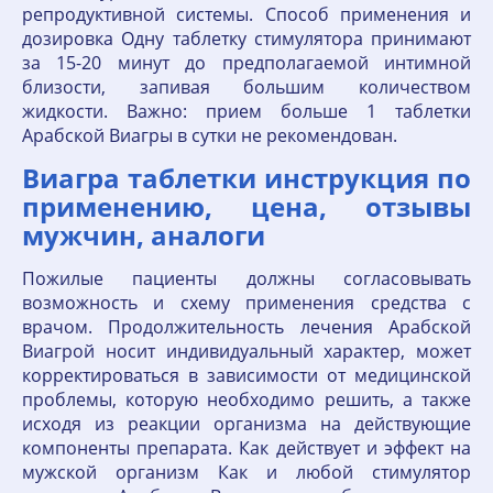
репродуктивной системы. Способ применения и
дозировка Одну таблетку стимулятора принимают
за 15-20 минут до предполагаемой интимной
близости, запивая большим количеством
жидкости. Важно: прием больше 1 таблетки
Арабской Виагры в сутки не рекомендован.
Виагра таблетки инструкция по
применению, цена, отзывы
мужчин, аналоги
Пожилые пациенты должны согласовывать
возможность и схему применения средства с
врачом. Продолжительность лечения Арабской
Виагрой носит индивидуальный характер, может
корректироваться в зависимости от медицинской
проблемы, которую необходимо решить, а также
исходя из реакции организма на действующие
компоненты препарата. Как действует и эффект на
мужской организм Как и любой стимулятор