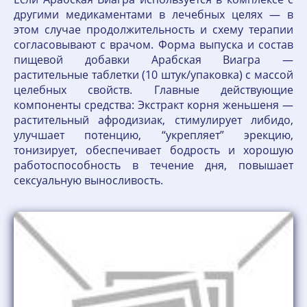
другими медикаментами в лечебных целях — в
этом случае продолжительность и схему терапии
согласовывают с врачом. Форма выпуска и состав
пищевой добавки Арабская Виагра —
растительные таблетки (10 штук/упаковка) с массой
целебных свойств. Главные действующие
компоненты средства: Экстракт корня женьшеня —
растительный афродизиак, стимулирует либидо,
улучшает потенцию, “укрепляет” эрекцию,
тонизирует, обеспечивает бодрость и хорошую
работоспособность в течение дня, повышает
сексуальную выносливость.