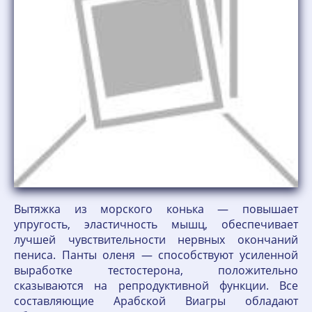
Вытяжка из морского конька — повышает
упругость, эластичность мышц, обеспечивает
лучшей чувствительности нервных окончаний
пениса. Панты оленя — способствуют усиленной
выработке тестостерона, положительно
сказываются на репродуктивной функции. Все
составляющие Арабской Виагры обладают