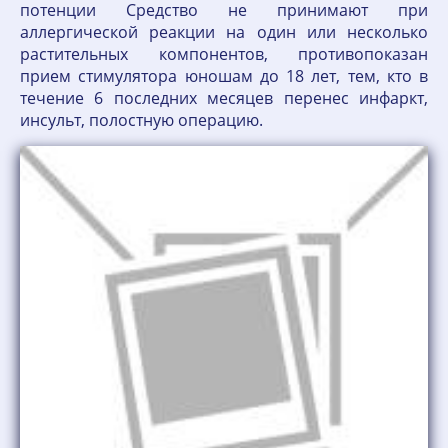
потенции Средство не принимают при
аллергической реакции на один или несколько
растительных компонентов, противопоказан
прием стимулятора юношам до 18 лет, тем, кто в
течение 6 последних месяцев перенес инфаркт,
инсульт, полостную операцию.