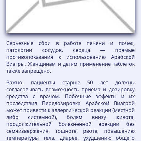
Серьезные сбои в работе печени и почек,
патологии сосудов, сердца — прямые
противопоказания к использованию Арабской
Виагры. Женщинам и детям применение таблеток
также запрещено.
Важно: пациенты старше 50 лет должны
согласовывать возможность приема и дозировку
средства с врачом. Побочные эффекты и их
последствия Передозировка Арабской Виагрой
может привести к аллергической реакции (местной
либо системной), болям внизу живота,
продолжительной болезненной эрекции без
семяизвержения, тошноте, рвоте, повышению
температуры тела, диарее, ухудшению общего