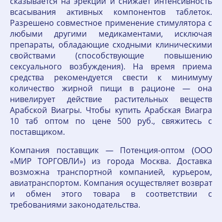
сказывается на эрекции и снижает интенсивность
всасывания активных компонентов таблеток.
Разрешено совместное применение стимулятора с
любыми другими медикаментами, исключая
препараты, обладающие сходными клиническими
свойствами (способствующие повышению
сексуального возбуждения). На время приема
средства рекомендуется свести к минимуму
количество жирной пищи в рационе — она
нивелирует действие растительных веществ
Арабской Виагры. Чтобы купить Арабская Виагра
10 таб оптом по цене 500 руб., свяжитесь с
поставщиком.
Компания поставщик — Потенция-оптом (ООО
«МИР ТОРГОВЛИ») из города Москва. Доставка
возможна транспортной компанией, курьером,
авиатранспортом. Компания осуществляет возврат
и обмен этого товара в соответствии с
требованиями законодательства.