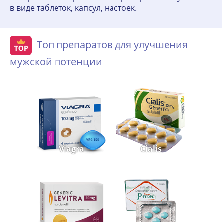
в виде таблеток, капсул, настоек.
Топ препаратов для улучшения
мужской потенции
Viagra
Cialis