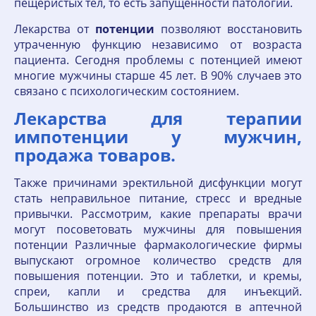
пещеристых тел, то есть запущенности патологии.
Лекарства от
потенции
позволяют восстановить
утраченную функцию независимо от возраста
пациента. Сегодня проблемы с потенцией имеют
многие мужчины старше 45 лет. В 90% случаев это
связано с психологическим состоянием.
Лекарства для терапии
импотенции у мужчин,
продажа товаров.
Также причинами эректильной дисфункции могут
стать неправильное питание, стресс и вредные
привычки. Рассмотрим, какие препараты врачи
могут посоветовать мужчины для повышения
потенции Различные фармакологические фирмы
выпускают огромное количество средств для
повышения потенции. Это и таблетки, и кремы,
спреи, капли и средства для инъекций.
Большинство из средств продаются в аптечной