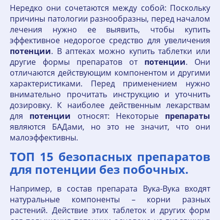
Нередко они сочетаются между собой: Поскольку
причины патологии разнообразны, перед началом
лечения нужно ее выявить, чтобы купить
эффективное недорогое средство для увеличения
потенции
. В аптеках можно купить таблетки или
другие формы препаратов от
потенции
. Они
отличаются действующим компонентом и другими
характеристиками. Перед применением нужно
внимательно прочитать инструкцию и уточнить
дозировку. К наиболее действенным лекарствам
для
потенции
относят: Некоторые
препараты
являются БАДами, но это не значит, что они
малоэффективны.
ТОП 15 безопасных препаратов
для потенции без побочных.
Например, в состав препарата Вука-Вука входят
натуральные компоненты – корни разных
растений. Действие этих таблеток и других форм