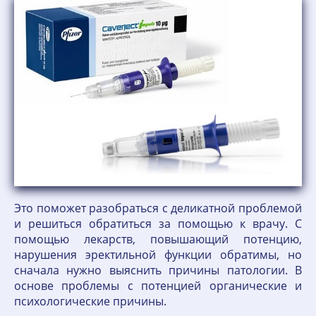
Это поможет разобраться с деликатной проблемой
и решиться обратиться за помощью к врачу. С
помощью лекарств, повышающий потенцию,
нарушения эректильной функции обратимы, но
сначала нужно выяснить причины патологии. В
основе проблемы с потенцией органические и
психологические причины.