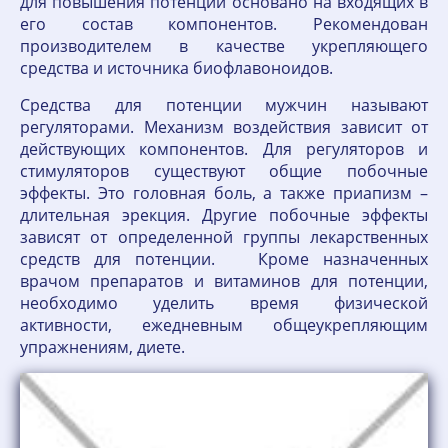
для повышения потенции основано на входящих в
его состав компонентов. Рекомендован
производителем в качестве укрепляющего
средства и источника биофлавоноидов.
Средства для потенции мужчин называют
регуляторами. Механизм воздействия зависит от
действующих компонентов. Для регуляторов и
стимуляторов существуют общие побочные
эффекты. Это головная боль, а также приапизм –
длительная эрекция. Другие побочные эффекты
зависят от определенной группы лекарственных
средств для потенции. Кроме назначенных
врачом препаратов и витаминов для потенции,
необходимо уделить время физической
активности, ежедневным общеукрепляющим
упражнениям, диете.