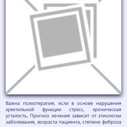
Важна психотерапия, если в основе нарушения
эректильной функции стресс, хроническая
усталость. Прогноз лечения зависит от этиологии
заболевания, возраста пациента, степени фиброза