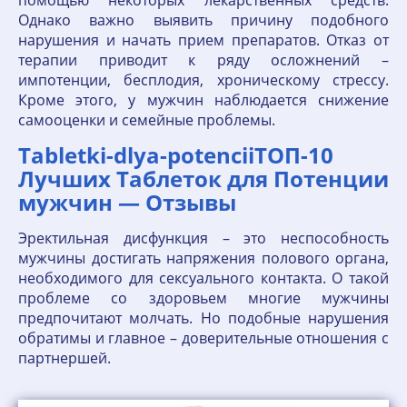
помощью некоторых лекарственных средств.
Однако важно выявить причину подобного
нарушения и начать прием препаратов. Отказ от
терапии приводит к ряду осложнений –
импотенции, бесплодия, хроническому стрессу.
Кроме этого, у мужчин наблюдается снижение
самооценки и семейные проблемы.
Tabletki-dlya-potenciiТОП-10
Лучших Таблеток для Потенции
мужчин — Отзывы
Эректильная дисфункция – это неспособность
мужчины достигать напряжения полового органа,
необходимого для сексуального контакта. О такой
проблеме со здоровьем многие мужчины
предпочитают молчать. Но подобные нарушения
обратимы и главное – доверительные отношения с
партнершей.