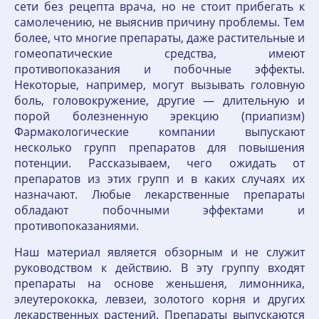
сети без рецепта врача, но не стоит прибегать к
самолечению, не выяснив причину проблемы. Тем
более, что многие препараты, даже растительные и
гомеопатические средства, имеют
противопоказания и побочные эффекты.
Некоторые, например, могут вызывать головную
боль, головокружение, другие — длительную и
порой болезненную эрекцию (приапизм)
Фармакологические компании выпускают
несколько групп препаратов для повышения
потенции. Рассказываем, чего ожидать от
препаратов из этих групп и в каких случаях их
назначают. Любые лекарственные препараты
обладают побочными эффектами и
противопоказаниями.
Наш материал является обзорным и не служит
руководством к действию. В эту группу входят
препараты на основе женьшеня, лимонника,
элеутерококка, левзеи, золотого корня и других
лекарственных растений. Препараты выпускаются