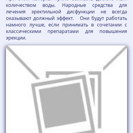
количеством воды. Народные средства для
лечения эректильной дисфункции не всегда
оказывают должный эффект. Они будут работать
намного лучше, если принимать в сочетании с
классическими препаратами для повышения
эрекции.