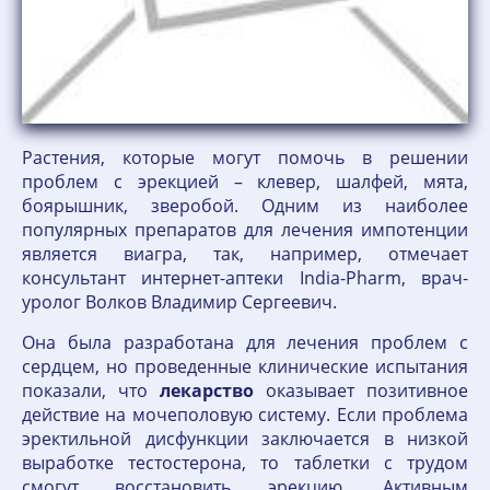
Растения, которые могут помочь в решении
проблем с эрекцией – клевер, шалфей, мята,
боярышник, зверобой. Одним из наиболее
популярных препаратов для лечения импотенции
является виагра, так, например, отмечает
консультант интернет-аптеки India-Pharm, врач-
уролог Волков Владимир Сергеевич.
Она была разработана для лечения проблем с
сердцем, но проведенные клинические испытания
показали, что
лекарство
оказывает позитивное
действие на мочеполовую систему. Если проблема
эректильной дисфункции заключается в низкой
выработке тестостерона, то таблетки с трудом
смогут восстановить эрекцию. Активным