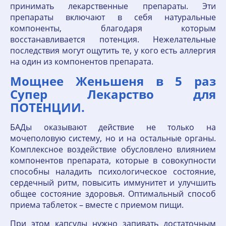
принимать лекарственные препараты. Эти
препараты включают в себя натуральные
компоненты, благодаря которым
восстанавливается потенция. Нежелательные
последствия могут ощутить те, у кого есть аллергия
на один из компонентов препарата.
Мощнее Женьшеня в 5 раз
Супер Лекарство для
ПОТЕНЦИИ.
БАДы оказывают действие не только на
мочеполовую систему, но и на остальные органы.
Комплексное воздействие обусловлено влиянием
компонентов препарата, которые в совокупности
способны наладить психологическое состояние,
сердечный ритм, повысить иммунитет и улучшить
общее состояние здоровья. Оптимальный способ
приема таблеток – вместе с приемом пищи.
При этом капсулы нужно запивать достаточным