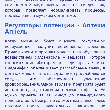
компонентом медикамента является силденафил,
который позволяет нормализовать процессы,
протекающие в мужском организме.
Регуляторы потенции - Аптеки
Апрель
Когда мужчина будет ощущать сексуальное
возбуждение, наступит естественная эрекция.
Прилив крови к органам малого таза обусловлен
воздействием силденафила – вещества, которое
относится к ингибиторам фосфодиэстразы 5 типа.
Силденафил обеспечивает расслабление мышц в
органах малого таза, вслед за ними расслабляются
сосуды, что обеспечивает улучшение
кровообращения. Одной таблетки препарата будет
достаточно для достижения желаемого эффекта. Ее
нужно принять за 60 минут до планируемого
полового акта. Виагра не совместима с алкоголем,
поэтому прием алкогольных напитков не