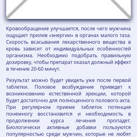
Кровообращение улучшается, после чего мужчина
ощущает прилив «энергии» в органах малого таза.
Скорость всасывания лекарственного вещества в
кровь зависит от индивидуальных особенностей
организма. Необходимо подобрать правильную
дозировку, чтобы препарат оказал должный эффект
в течение 20-60 минут.
Результат можно будет увидеть уже после первой
таблетки. Половое возбуждение приведет к
возникновению естественной эрекции, которой
будет достаточно для полноценного полового акта.
При регулярном приеме таблеток потенция
понемногу восстановится и необходимость в
продолжении курса лечения пропадет.
Биологически активные добавки пользуются
популярностью среди мужчин, которые не любят