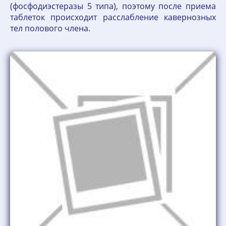
(фосфодиэстеразы 5 типа), поэтому после приема
таблеток происходит расслабление кавернозных
тел полового члена.