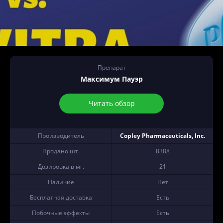
Препарат
Максимум Пауэр
Читать обзор
Производитель
Copley Pharmaceuticals, Inc.
Продано шт.
8388
Дозировка в мг.
21
Наличие
Нет
Бесплатная доставка
Есть
Побочные эффекты
Есть