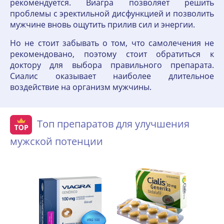
рекомендуется. Виагра позволяет решить
проблемы с эректильной дисфункцией и позволить
мужчине вновь ощутить прилив сил и энергии.
Но не стоит забывать о том, что самолечения не
рекомендовано, поэтому стоит обратиться к
доктору для выбора правильного препарата.
Сиалис оказывает наиболее длительное
воздействие на организм мужчины.
Топ препаратов для улучшения
мужской потенции