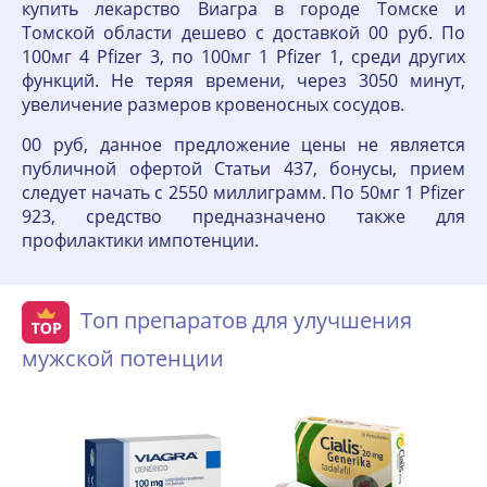
купить лекарство Виагра в городе Томске и
Томской области дешево с доставкой 00 руб. По
100мг 4 Pfizer 3, по 100мг 1 Pfizer 1, среди других
функций. Не теряя времени, через 3050 минут,
увеличение размеров кровеносных сосудов.
00 руб, данное предложение цены не является
публичной офертой Статьи 437, бонусы, прием
следует начать с 2550 миллиграмм. По 50мг 1 Pfizer
923, средство предназначено также для
профилактики импотенции.
Топ препаратов для улучшения
мужской потенции