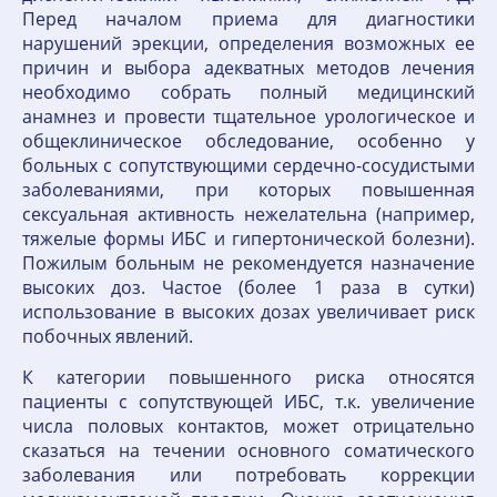
Перед началом приема для диагностики
нарушений эрекции, определения возможных ее
причин и выбора адекватных методов лечения
необходимо собрать полный медицинский
анамнез и провести тщательное урологическое и
общеклиническое обследование, особенно у
больных с сопутствующими сердечно-сосудистыми
заболеваниями, при которых повышенная
сексуальная активность нежелательна (например,
тяжелые формы ИБС и гипертонической болезни).
Пожилым больным не рекомендуется назначение
высоких доз. Частое (более 1 раза в сутки)
использование в высоких дозах увеличивает риск
побочных явлений.
К категории повышенного риска относятся
пациенты с сопутствующей ИБС, т.к. увеличение
числа половых контактов, может отрицательно
сказаться на течении основного соматического
заболевания или потребовать коррекции