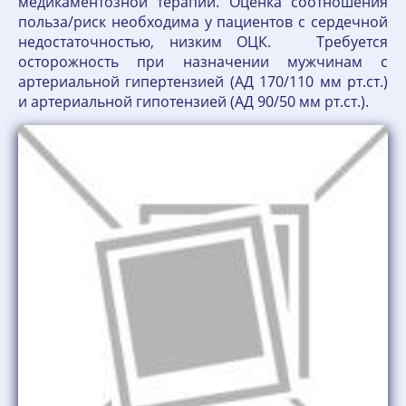
медикаментозной терапии. Оценка соотношения
польза/риск необходима у пациентов с сердечной
недостаточностью, низким ОЦК. Требуется
осторожность при назначении мужчинам с
артериальной гипертензией (АД 170/110 мм рт.ст.)
и артериальной гипотензией (АД 90/50 мм рт.ст.).