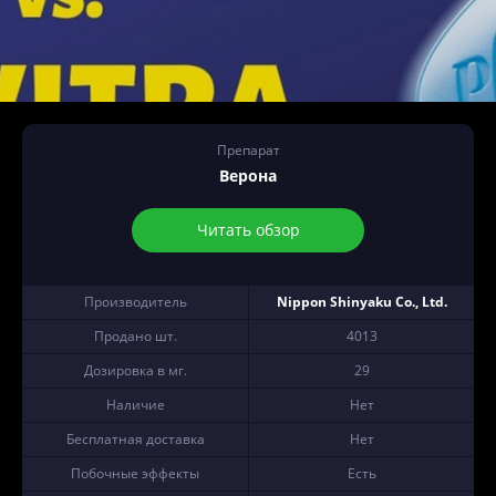
Препарат
Верона
Читать обзор
Производитель
Nippon Shinyaku Co., Ltd.
Продано шт.
4013
Дозировка в мг.
29
Наличие
Нет
Бесплатная доставка
Нет
Побочные эффекты
Есть