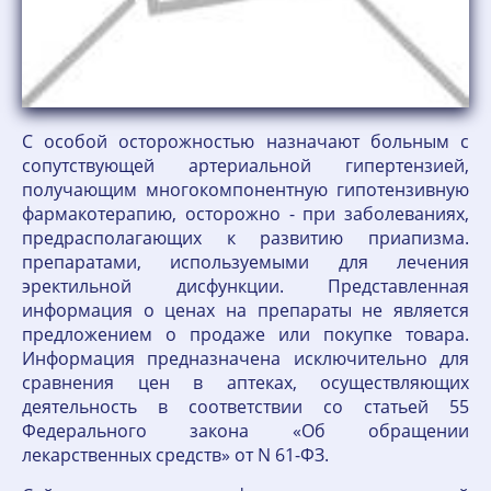
С особой осторожностью назначают больным с
сопутствующей артериальной гипертензией,
получающим многокомпонентную гипотензивную
фармакотерапию, осторожно - при заболеваниях,
предрасполагающих к развитию приапизма.
препаратами, используемыми для лечения
эректильной дисфункции. Представленная
информация о ценах на препараты не является
предложением о продаже или покупке товара.
Информация предназначена исключительно для
сравнения цен в аптеках, осуществляющих
деятельность в соответствии со статьей 55
Федерального закона «Об обращении
лекарственных средств» от N 61-ФЗ.