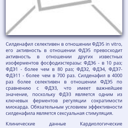
Силденафил селективен в отношении ФДЭ5 in vitro,
его активность в отношении ФДЭ5 превосходит
активность в отношении других известных
изоферментов фосфодиэстеразы: ФДЭ6 - в 10 раз;
ФДЭ1 - более чем в 80 раз; ФДЭ2, ФДЭ4, ФДЭ7-
ФДЭ11 - более чем в 700 раз. Силденафил в 4000
раз более селективен в отношении ФДЭ5 по
сравнению с ФДЭ3, что имеет важнейшее
значение, поскольку ФДЭ3 является одним из
ключевых ферментов регуляции сократимости
миокарда. Обязательным условием эффективности
силденафила является сексуальная стимуляция.
Клинические данные Кардиологические