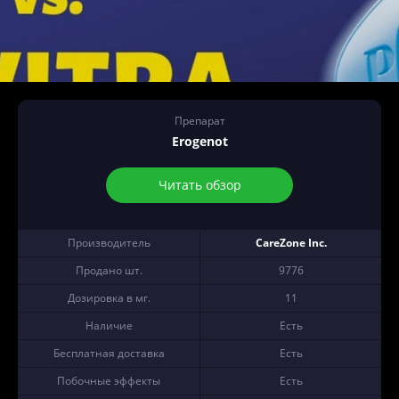
Препарат
Erogenot
Читать обзор
Производитель
CareZone Inc.
Продано шт.
9776
Дозировка в мг.
11
Наличие
Есть
Бесплатная доставка
Есть
Побочные эффекты
Есть