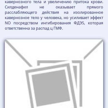
кавернозного тела и увеличению притока крови.
Силденафил не оказывает прямого
расслабляющего действия на изолированное
кавернозное тело у человека, но усиливает эффект
NO посредством ингибирования ФДЭ5, которая
ответственна за распад ц ГМФ.