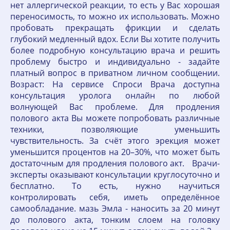
нет аллергической реакции, то есть у Вас хорошая
переносимость, то можно их использовать. Можно
пробовать прекращать фрикции и сделать
глубокий медленный вдох. Если Вы хотите получить
более подробную консультацию врача и решить
проблему быстро и индивидуально - задайте
платный вопрос в приватном личном сообщении.
Возраст: На сервисе Спроси Врача доступна
консультация уролога онлайн по любой
волнующей Вас проблеме. Для продления
полового акта Вы можете попробовать различные
техники, позволяющие уменьшить
чувствительность. За счёт этого эрекция может
уменьшится процентов на 20–30%, что может быть
достаточным для продления полового акт. Врачи-
эксперты оказывают консультации круглосуточно и
бесплатно. То есть, нужно научиться
контролировать себя, иметь определённое
самообладание. мазь Эмла - наносить за 20 минут
до полового акта, тонким слоем на головку