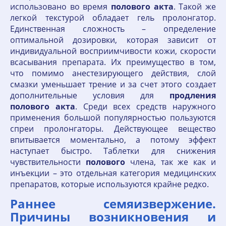
использовано во время
полового
акта
. Такой же
легкой текстурой обладает гель пролонгатор.
Единственная сложность – определение
оптимальной дозировки, которая зависит от
индивидуальной восприимчивости кожи, скорости
всасывания препарата. Их преимущество в том,
что помимо анестезирующего действия, слой
смазки уменьшает трение и за счет этого создает
дополнительные условия для
продления
полового
акта
. Среди всех средств наружного
применения большой популярностью пользуются
спреи пролонгаторы. Действующее вещество
впитывается моментально, а потому эффект
наступает быстро. Таблетки для снижения
чувствительности
полового
члена, так же как и
инъекции – это отдельная категория медицинских
препаратов, которые используются крайне редко.
Раннее семяизвержение.
Причины возникновения и