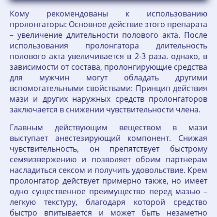
Кому рекомендованы к использованию
пролонгаторы: Основное действие этого препарата
– увеличение длительности полового акта. После
использования пролонгатора длительность
полового акта увеличивается в 2-3 раза. однако, в
зависимости от состава, пролонгирующие средства
для мужчин могут обладать другими
вспомогательными свойствами: Принцип действия
мази и других наружных средств пролонгаторов
заключается в снижении чувствительности члена.
Главным действующим веществом в мази
выступает анестезирующий компонент. Снижая
чувствительность, он препятствует быстрому
семяизвержению и позволяет обоим партнерам
насладиться сексом и получить удовольствие. Крем
пролонгатор действует примерно также, но имеет
одно существенное преимущество перед мазью –
легкую текстуру, благодаря которой средство
быстро впитывается и может быть незаметно