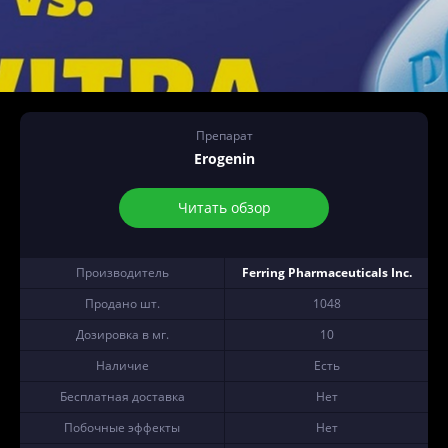
Препарат
Erogenin
Читать обзор
Производитель
Ferring Pharmaceuticals Inc.
Продано шт.
1048
Дозировка в мг.
10
Наличие
Есть
Бесплатная доставка
Нет
Побочные эффекты
Нет