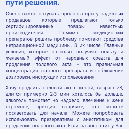
пути решения.
Очень важно покупать пролонгаторы у надежных
продавцов, которые предлагают только
сертифицированные товары известных
производителей. Помимо медицинских
препаратов решить проблему помогают средства
нетрадиционной медицины. В их числе: Главные
условия, которые позволят получить пользу и
желаемый эффект от народных средств для
продления полового акта – это правильная
концентрация готового препарата и соблюдение
дозировки, инструкции использования.
Хочу продлить половой акт с женой, возраст 28,
длится примерно 2-3 мин хотелось бы дольше,
алкоголь помогает но надоело, влечение к жене
огромное, эрекция впорядке, что можете
послветовать для начала! Можете попробовать
использовать презервативы с анестетиком для
продления полового акта. Если на анестетик у Вас