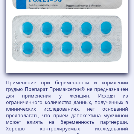
Применение при беременности и кормлении
грудью Препарат Примаксетин® не предназначен
для применения у женщин. Исходя из
ограниченного количества данных, полученных в
клинических исследованиях, нет оснований
предполагать, что прием дапоксетина мужчиной
может влиять на беременность партнерши.
Хорошо контролируемых исследований