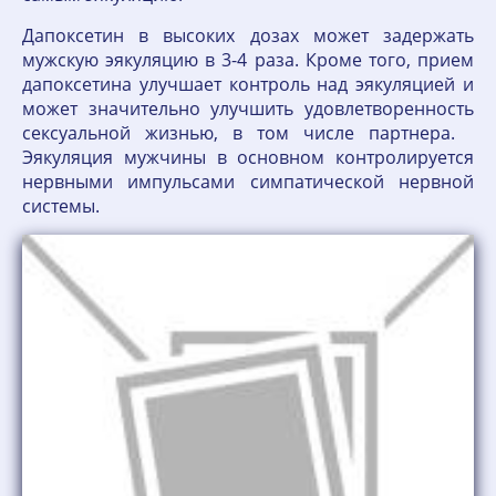
Дапоксетин в высоких дозах может задержать
мужскую эякуляцию в 3-4 раза. Кроме того, прием
дапоксетина улучшает контроль над эякуляцией и
может значительно улучшить удовлетворенность
сексуальной жизнью, в том числе партнера.
Эякуляция мужчины в основном контролируется
нервными импульсами симпатической нервной
системы.