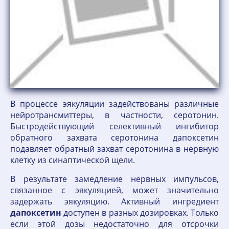
В процессе эякуляции задействованы различные
нейротрансмиттеры, в частности, серотонин.
Быстродействующий селективный ингибитор
обратного захвата серотонина дапоксетин
подавляет обратный захват серотонина в нервную
клетку из синаптической щели.
В результате замедление нервных импульсов,
связанное с эякуляцией, может значительно
задержать эякуляцию. Активный ингредиент
дапоксетин
доступен в разных дозировках. Только
если этой дозы недостаточно для отсрочки