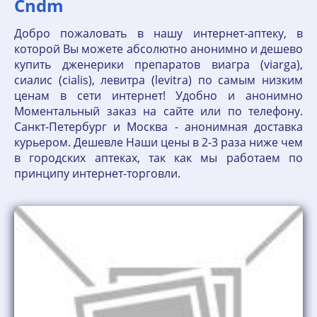
Cndm
Добро пожаловать в нашу интернет-аптеку, в
которой Вы можете абсолютно анонимно и дешево
купить дженерики препаратов виагра (viarga),
сиалис (cialis), левитра (levitra) по самым низким
ценам в сети интернет! Удобно и анонимно
Моментальный заказ на сайте или по телефону.
Санкт-Петербург и Москва - анонимная доставка
курьером. Дешевле Наши цены в 2-3 раза ниже чем
в городских аптеках, так как мы работаем по
принципу интернет-торговли.