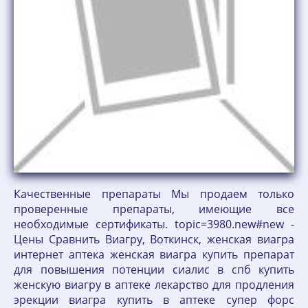
Качественные препараты Мы продаем только
проверенные препараты, имеющие все
необходимые сертификаты. topic=3980.new#new -
Цены Сравнить Виагру, Воткинск, женская виагра
интернет аптека женская виагра купить препарат
для повышения потенции сиалис в спб купить
женскую виагру в аптеке лекарство для продления
эрекции виагра купить в аптеке супер форс