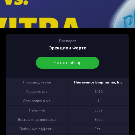
Препарат
Эрекцион Форте
Читать обзор
Производитель
Theravance Biopharma, Inc.
Продано шт.
1616
Дозировка в мг.
1
Наличие
Есть
Бесплатная доставка
Есть
Побочные эффекты
Есть