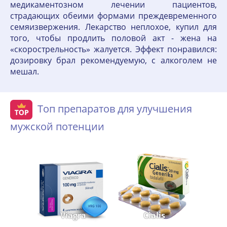
медикаментозном лечении пациентов,
страдающих обеими формами преждевременного
семяизвержения. Лекарство неплохое, купил для
того, чтобы продлить половой акт - жена на
«скорострельность» жалуется. Эффект понравился:
дозировку брал рекомендуемую, с алкоголем не
мешал.
Топ препаратов для улучшения
мужской потенции
Viagra
Cialis