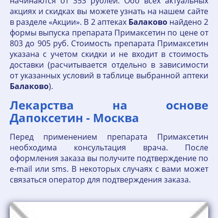
начинаются от 353 рублей. Обо всех актуальных
акциях и скидках вы можете узнать на нашем сайте
в разделе «Акции». В 2 аптеках
Балаково
найдено 2
формы выпуска препарата Примаксетин по цене от
803 до 905 руб. Стоимость препарата Примаксетин
указана с учетом скидки и не входит в стоимость
доставки (расчитывается отдельно в зависимости
от указанных условий в таблице выбранной аптеки
Балаково
).
Лекарства на основе
Дапоксетин - Москва
Перед применением препарата Примаксетин
необходима консультация врача. После
оформления заказа вы получите подтверждение по
е-mail или sms. В некоторых случаях с вами может
связаться оператор для подтверждения заказа.