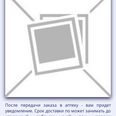
После передачи заказа в аптеку - вам придет
уведомление. Срок доставки по может занимать до