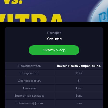
Препарат
Уротрин
Читать обзор
Производитель
Bausch Health Companies Inc.
Продано шт.
9142
Дозировка в мг.
8
Наличие
Нет
Бесплатная доставка
Есть
Побочные эффекты
Есть