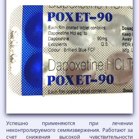
Успешно применяются при лечении
неконтролируемого семяизвержения. Работают за
счет снижения высокой чувствительности