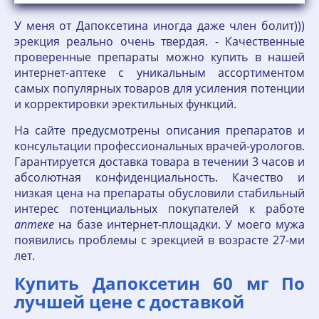
У меня от Дапоксетина иногда даже член болит)))
эрекция реально очень твердая. - Качественные
проверенные препараты можно купить в нашей
интернет-аптеке с уникальным ассортиментом
самых популярных товаров для усиления потенции
и корректировки эректильных функций.
На сайте предусмотрены описания препаратов и
консультации профессиональных врачей-урологов.
Гарантируется доставка товара в течении 3 часов и
абсолютная конфиденциальность. Качество и
низкая цена на препараты обусловили стабильный
интерес потенциальных покупателей к работе
аптеке
на базе интернет-площадки. У моего мужа
появились проблемы с эрекцией в возрасте 27-ми
лет.
Купить Дапоксетин 60 мг По
лучшей цене с доставкой