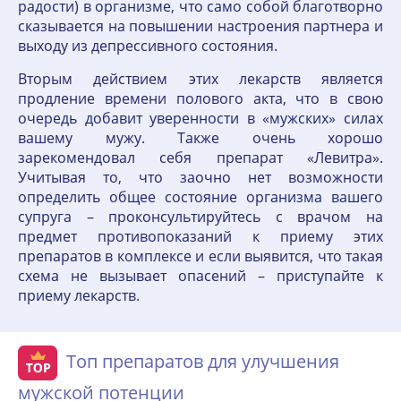
радости) в организме, что само собой благотворно
сказывается на повышении настроения партнера и
выходу из депрессивного состояния.
Вторым действием этих лекарств является
продление времени полового акта, что в свою
очередь добавит уверенности в «мужских» силах
вашему мужу. Также очень хорошо
зарекомендовал себя препарат «Левитра».
Учитывая то, что заочно нет возможности
определить общее состояние организма вашего
супруга – проконсультируйтесь с врачом на
предмет противопоказаний к приему этих
препаратов в комплексе и если выявится, что такая
схема не вызывает опасений – приступайте к
приему лекарств.
Топ препаратов для улучшения
мужской потенции