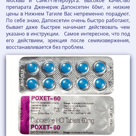
Москвы и Санкт-Петербурга. Высокое качество
препарата Дженерик Дапоксетин 60мг, и низкие
цены в Нижнем Тагиле Вас непременно порадуют.
По себе знаю, Дапоксетин очень быстро работают,
бывает даже быстрее начинает действовать чем
указано в инструкции. Самое интересное, что под
его действием, эрекция после семяизвержения,
восстанавливается без проблем.