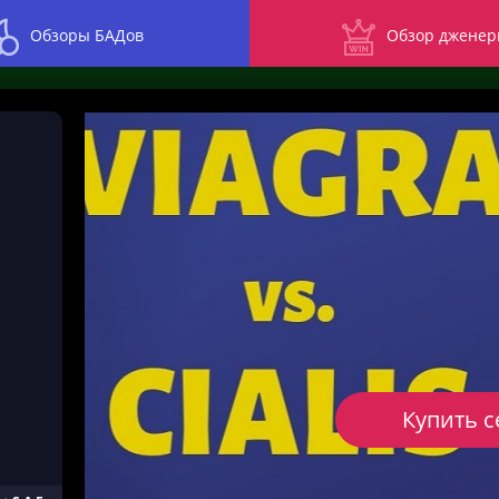
Обзоры БАДов
Обзор дженер
Купить с