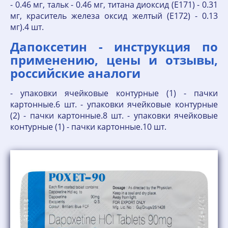
- 0.46 мг, тальк - 0.46 мг, титана диоксид (E171) - 0.31
мг, краситель железа оксид желтый (E172) - 0.13
мг).4 шт.
Дапоксетин - инструкция по
применению, цены и отзывы,
российские аналоги
- упаковки ячейковые контурные (1) - пачки
картонные.6 шт. - упаковки ячейковые контурные
(2) - пачки картонные.8 шт. - упаковки ячейковые
контурные (1) - пачки картонные.10 шт.