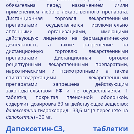
обязательна перед назначением и/или
применением любого лекарственного препарата.
Дистанционная торговля лекарственными
препаратами осуществляется исключительно
аптечными организациями, имеющими
действующую лицензию на фармацевтическую
деятельность, а также разрешение на
дистанционную торговлю лекарственными
препаратами. Дистанционная торговля
рецептурными лекарственными препаратами,
наркотическими и психотропными, а также
спиртосодержащими лекарственными
препаратами запрещена действующим
законодательством РФ и не осуществляется. 1
таблетка, покрытая пленочной оболочкой,
содержит: дозировка 30 мг:действующее вещество:
дапоксетина
гидрохлорид - 33,6 мг (в пересчете на
дапоксетин
) - 30 мг.
Дапоксетин-СЗ, таблетки