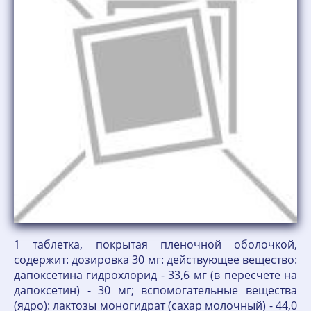
1 таблетка, покрытая пленочной оболочкой,
содержит: дозировка 30 мг: действующее вещество:
дапоксетина гидрохлорид - 33,6 мг (в пересчете на
дапоксетин) - 30 мг; вспомогательные вещества
(ядро): лактозы моногидрат (сахар молочный) - 44,0