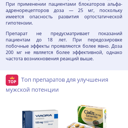
При применении пациентами блокаторов альфа-
адренорецепторов доза — 25 мг, поскольку
имеется опасность развития ортостатической
гипотензии.
Препарат не предусматривает показаний
пациентам до 18 лет. При передозировке
побочные эффекты проявляются более явно. Доза
200 мг не является более эффективной, однако
частота возникновения реакций выше.
Топ препаратов для улучшения
мужской потенции