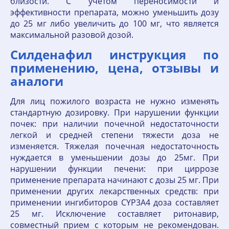
близости. С учетом переносимости и
эффективности препарата, можно уменьшить дозу
до 25 мг либо увеличить до 100 мг, что является
максимальной разовой дозой.
Силденафил инструкция по
применению, цена, отзывы и
аналоги
Для лиц пожилого возраста не нужно изменять
стандартную дозировку. При нарушении функции
почек: при наличии почечной недостаточности
легкой и средней степени тяжести доза не
изменяется. Тяжелая почечная недостаточность
нуждается в уменьшении дозы до 25мг. При
нарушении функции печени: при циррозе
применение препарата начинают с дозы 25 мг. При
применении других лекарственных средств: при
применении ингибиторов CYP3A4 доза составляет
25 мг. Исключение составляет ритонавир,
совместный прием с которым не рекомендован.