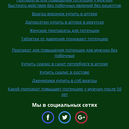
быстрого действия без побочных явлений без рецептов
Виагра воронеж купить в аптеке
Дапоксетин купить в аптеке в иркутске
Женские препараты для потенции
Таблетки от давления понижают потенцию
Препарат для повышения потенции для мужчин без
побочных
Купить сиалис в санкт петербурге в аптеке
Купить сиалис в ростове
Дженерики купить в спб виагры
Какой препарат повышает потенцию у мужчин после 50
лет
Мы в социальных сетях