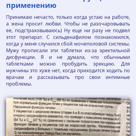
применению
Принимаю нечасто, только когда устаю на работе,
а жена просит любви. Чтобы не разочаровывать
ее, подстраховываюсь) Ну еще ни разу не подвел
этот препарат. С сильденафилом познакомился,
когда у меня случился сбой мочеполовой системы.
Мужу прописали эти таблетки из-за эректильной
дисфункции. Я и не думала, что обычными
таблетками можно пробудить эрекцию. Для
мужчины это хуже нет, когда приходится ходить по
врачам и рассказывать про свои интимные
проблемы.