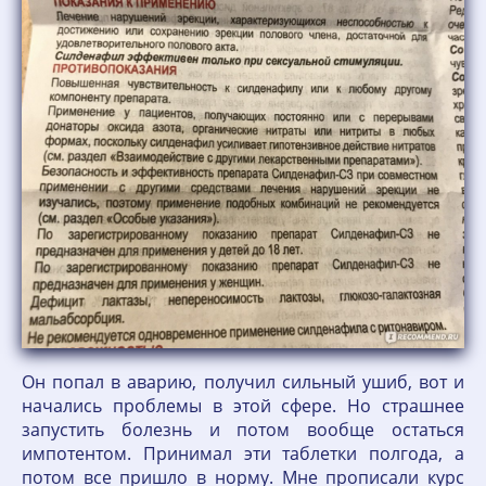
Он попал в аварию, получил сильный ушиб, вот и
начались проблемы в этой сфере. Но страшнее
запустить болезнь и потом вообще остаться
импотентом. Принимал эти таблетки полгода, а
потом все пришло в норму. Мне прописали курс