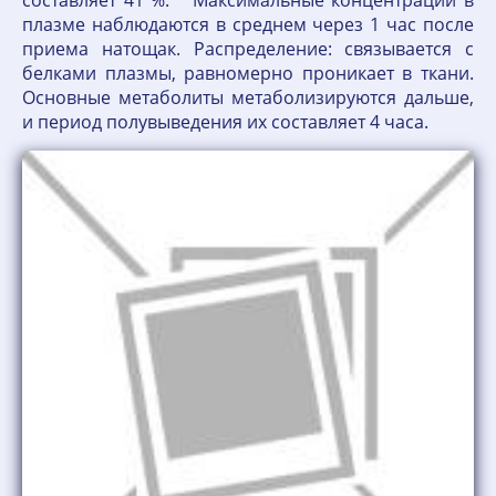
плазме наблюдаются в среднем через 1 час после
приема натощак. Распределение: связывается с
белками плазмы, равномерно проникает в ткани.
Основные метаболиты метаболизируются дальше,
и период полувыведения их составляет 4 часа.