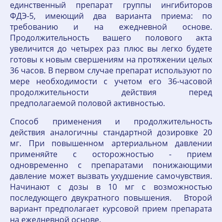
единственный препарат группы ингибиторов
ФДЭ-5, имеющий два варианта приема: по
требованию и на ежедневной основе.
Продолжительность вашего полового акта
увеличится до четырех раз плюс вы легко будете
готовы к новым свершениям на протяжении целых
36 часов. В первом случае препарат используют по
мере необходимости с учетом его 36-часовой
продолжительности действия перед
предполагаемой половой активностью.
Способ применения и продолжительность
действия аналогичны стандартной дозировке 20
мг. При повышенном артериальном давлении
применяйте с осторожностью - прием
одновременно с препаратами понижающими
давление может вызвать ухудшение самочувствия.
Начинают с дозы в 10 мг с возможностью
последующего двукратного повышения. Второй
вариант предполагает курсовой прием препарата
на ежедневной основе.