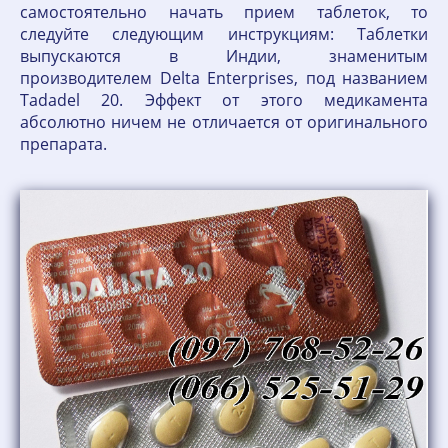
самостоятельно начать прием таблеток, то
следуйте следующим инструкциям: Таблетки
выпускаются в Индии, знаменитым
производителем Delta Enterprises, под названием
Tadadel 20. Эффект от этого медикамента
абсолютно ничем не отличается от оригинального
препарата.