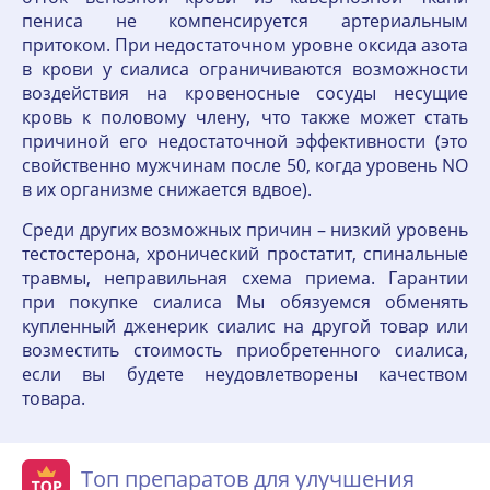
пениса не компенсируется артериальным
притоком. При недостаточном уровне оксида азота
в крови у сиалиса ограничиваются возможности
воздействия на кровеносные сосуды несущие
кровь к половому члену, что также может стать
причиной его недостаточной эффективности (это
свойственно мужчинам после 50, когда уровень NO
в их организме снижается вдвое).
Среди других возможных причин – низкий уровень
тестостерона, хронический простатит, спинальные
травмы, неправильная схема приема. Гарантии
при покупке сиалиса Мы обязуемся обменять
купленный дженерик сиалис на другой товар или
возместить стоимость приобретенного сиалиса,
если вы будете неудовлетворены качеством
товара.
Топ препаратов для улучшения