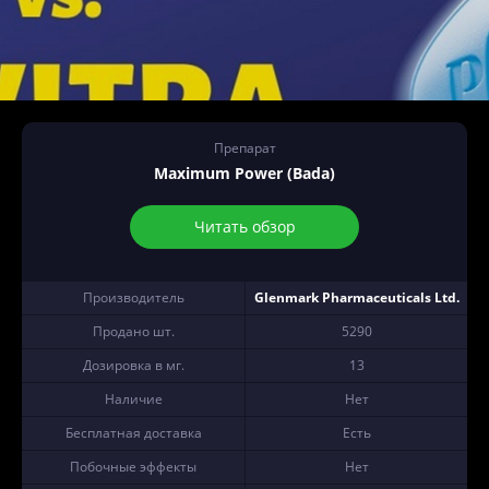
Препарат
Maximum Power (Bada)
Читать обзор
Производитель
Glenmark Pharmaceuticals Ltd.
Продано шт.
5290
Дозировка в мг.
13
Наличие
Нет
Бесплатная доставка
Есть
Побочные эффекты
Нет