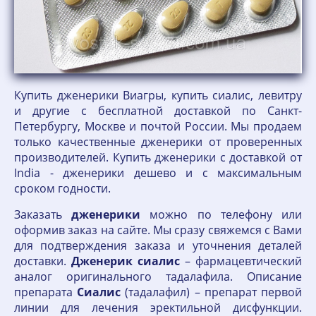
Купить дженерики Виагры, купить сиалис, левитру
и другие с бесплатной доставкой по Санкт-
Петербургу, Москве и почтой России. Мы продаем
только качественные дженерики от проверенных
производителей. Купить дженерики с доставкой от
India - дженерики дешево и с максимальным
сроком годности.
Заказать
дженерики
можно по телефону или
оформив заказ на сайте. Мы сразу свяжемся с Вами
для подтверждения заказа и уточнения деталей
доставки.
Дженерик
сиалис
– фармацевтический
аналог оригинального тадалафила. Описание
препарата
Сиалис
(тадалафил) – препарат первой
линии для лечения эректильной дисфункции.