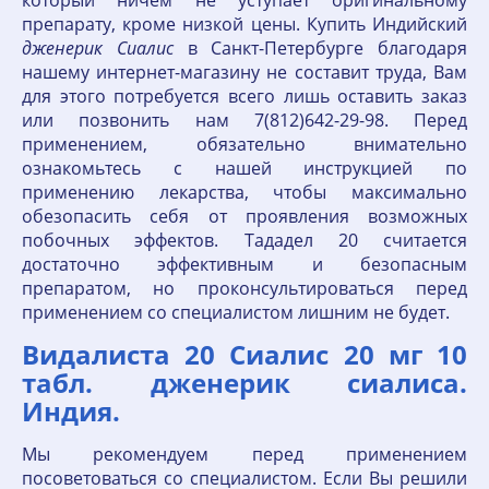
который ничем не уступает оригинальному
препарату, кроме низкой цены. Купить Индийский
дженерик
Сиалис
в Санкт-Петербурге благодаря
нашему интернет-магазину не составит труда, Вам
для этого потребуется всего лишь оставить заказ
или позвонить нам 7(812)642-29-98. Перед
применением, обязательно внимательно
ознакомьтесь с нашей инструкцией по
применению лекарства, чтобы максимально
обезопасить себя от проявления возможных
побочных эффектов. Тададел 20 считается
достаточно эффективным и безопасным
препаратом, но проконсультироваться перед
применением со специалистом лишним не будет.
Видалиста 20 Сиалис 20 мг 10
табл. дженерик сиалиса.
Индия.
Мы рекомендуем перед применением
посоветоваться со специалистом. Если Вы решили