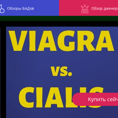
Обзоры БАДов
Обзор дженер
Купить сей