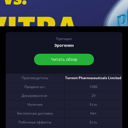
Препарат
Эрогенен
Читать обзор
Производитель
Torrent Pharmaceuticals Limited
Продано шт.
1080
Дозировка в мг.
29
Наличие
Есть
Бесплатная доставка
Нет
Побочные эффекты
Есть