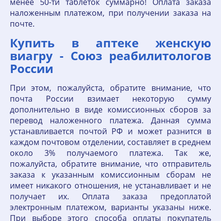
менее 50-ти таблеток суммарно! Оплата заказа
наложенным платежом, при получении заказа на
почте.
Купить в аптеке женскую
виагру - Союз реабилитологов
России
При этом, пожалуйста, обратите внимание, что
почта России взимает некоторую сумму
дополнительно в виде комиссионных сборов за
перевод наложенного платежа. Данная сумма
устанавливается почтой РФ и может разнится в
каждом почтовом отделении, составляет в среднем
около 3% получаемого платежа. Так же,
пожалуйста, обратите внимание, что отправитель
заказа к указанным комиссионным сборам не
имеет никакого отношения, не устанавливает и не
получает их. Оплата заказа предоплатой
электронным платежом, варианты указаны ниже.
При выборе этого способа оплаты покупатель