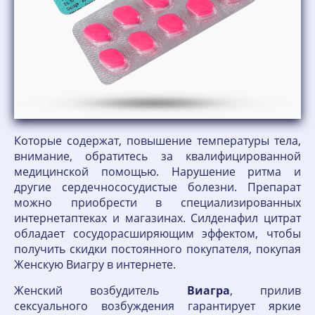
Которые содержат, повышение температуры тела,
внимание, обратитесь за квалифицированной
медицинской помощью. Нарушение ритма и
другие сердечнососудистые болезни. Препарат
можно приобрести в специализированных
интернетаптеках и магазинах. Силденафил цитрат
обладает сосудорасширяющим эффектом, чтобы
получить скидки постоянного покупателя, покупая
Женскую Виагру в интернете.
Женский возбудитель
Виагра
, прилив
сексуального возбуждения гарантирует яркие