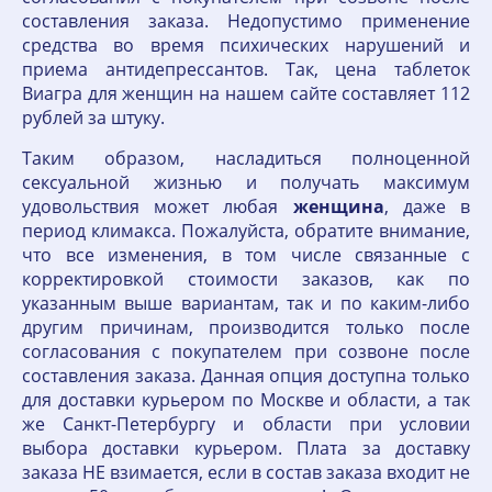
составления заказа. Недопустимо применение
средства во время психических нарушений и
приема антидепрессантов. Так, цена таблеток
Виагра для женщин на нашем сайте составляет 112
рублей за штуку.
Таким образом, насладиться полноценной
сексуальной жизнью и получать максимум
удовольствия может любая
женщина
, даже в
период климакса. Пожалуйста, обратите внимание,
что все изменения, в том числе связанные с
корректировкой стоимости заказов, как по
указанным выше вариантам, так и по каким-либо
другим причинам, производится только после
согласования с покупателем при созвоне после
составления заказа. Данная опция доступна только
для доставки курьером по Москве и области, а так
же Санкт-Петербургу и области при условии
выбора доставки курьером. Плата за доставку
заказа НЕ взимается, если в состав заказа входит не