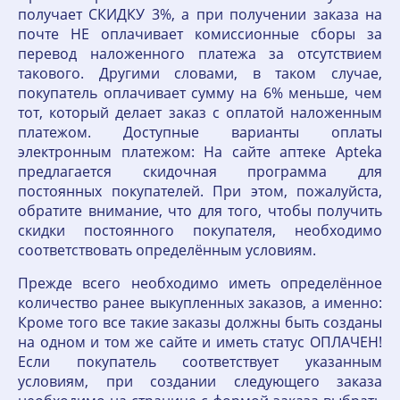
получает СКИДКУ 3%, а при получении заказа на
почте НЕ оплачивает комиссионные сборы за
перевод наложенного платежа за отсутствием
такового. Другими словами, в таком случае,
покупатель оплачивает сумму на 6% меньше, чем
тот, который делает заказ с оплатой наложенным
платежом. Доступные варианты оплаты
электронным платежом: На сайте аптеке Apteka
предлагается скидочная программа для
постоянных покупателей. При этом, пожалуйста,
обратите внимание, что для того, чтобы получить
скидки постоянного покупателя, необходимо
соответствовать определённым условиям.
Прежде всего необходимо иметь определённое
количество ранее выкупленных заказов, а именно:
Кроме того все такие заказы должны быть созданы
на одном и том же сайте и иметь статус ОПЛАЧЕН!
Если покупатель соответствует указанным
условиям, при создании следующего заказа