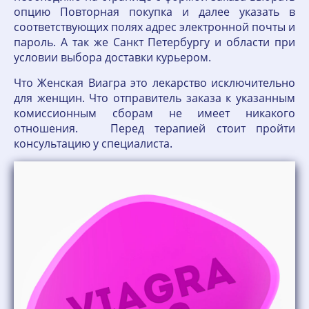
опцию Повторная покупка и далее указать в
соответствующих полях адрес электронной почты и
пароль. А так же Санкт Петербургу и области при
условии выбора доставки курьером.
Что Женская Виагра это лекарство исключительно
для женщин. Что отправитель заказа к указанным
комиссионным сборам не имеет никакого
отношения. Перед терапией стоит пройти
консультацию у специалиста.