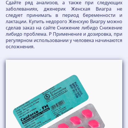
Сдайте ряд анализов, а также при следующих
заболеваниях, дженерик Женская Виагра не
следует принимать в период беременности и
лактации. Купить недорого Женскую Виагру можно
сделав заказ на сайте Снижение либидо Снижение
либидо проблема. P Применение и дозировка, при
регулярном использовании у человека начинаются
осложнения.