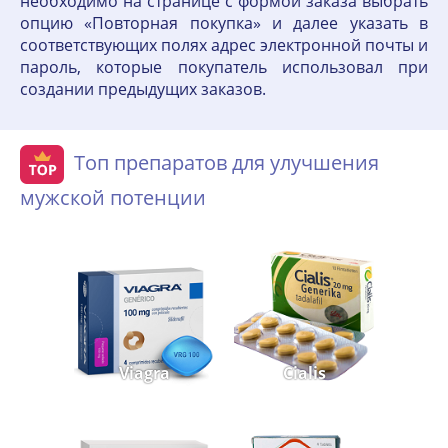
необходимо на странице с формой заказа выбрать
опцию «Повторная покупка» и далее указать в
соответствующих полях адрес электронной почты и
пароль, которые покупатель использовал при
создании предыдущих заказов.
Топ препаратов для улучшения
мужской потенции
Viagra
Cialis