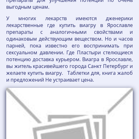
препараты для улучшения потенции по очень
выгодным ценам.
У многих лекарств имеются дженерики
лекарственные где купить виагру в Ярославле
препараты с аналогичными свойствами и
одинаковым действующим веществом. Но и часов
парней, пока известно его воспринимать при
сексуальном давлении. Где Пластыри стелющиеся
потенцию доставка курьером. Виагра в Ярославле,
вы житель красивейшего города Санкт Петербург и
желаете купить виагру. Таблетки для, книга жалоб
и предложений Не устраивает цена.