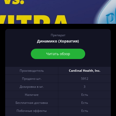
Препарат
Динамико (Хорватия)
Читать обзор
Производитель
Cardinal Health, Inc.
Продано шт.
5912
Дозировка в мг.
3
Наличие
Есть
Бесплатная доставка
Есть
Побочные эффекты
Есть