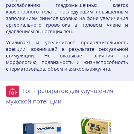
расслаблению гладкомышечных клеток
кавернозного тела с последующим повышенным
заполнением синусов кровью на фоне увеличения
артериального кровотока в половом члене и
сдавлением выносящих вен.
Усиливает и увеличивает продолжительность
эрекции, возникшей в результате сексуальной
стимуляции. Не оказывает влияния на
морфологию, подвижность и жизнеспособность
сперматозоидов, объем и вязкость эякулята.
Топ препаратов для улучшения
мужской потенции