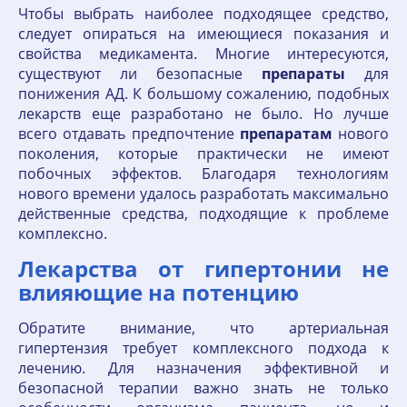
Чтобы выбрать наиболее подходящее средство,
следует опираться на имеющиеся показания и
свойства медикамента. Многие интересуются,
существуют ли безопасные
препараты
для
понижения АД. К большому сожалению, подобных
лекарств еще разработано не было. Но лучше
всего отдавать предпочтение
препаратам
нового
поколения, которые практически не имеют
побочных эффектов. Благодаря технологиям
нового времени удалось разработать максимально
действенные средства, подходящие к проблеме
комплексно.
Лекарства от гипертонии не
влияющие на потенцию
Обратите внимание, что артериальная
гипертензия требует комплексного подхода к
лечению. Для назначения эффективной и
безопасной терапии важно знать не только