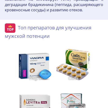
деградации брадикинина (пептида, расширяющего
кровеносные сосуды) и развитию отеков.
Топ препаратов для улучшения
мужской потенции
Viagra
Cialis