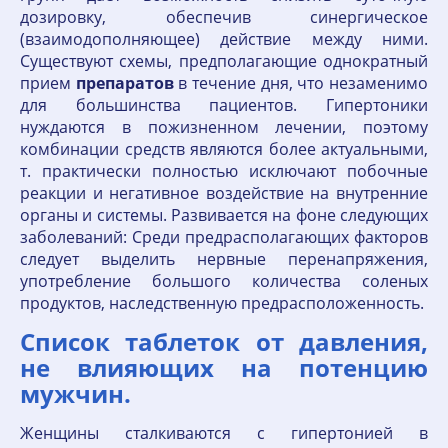
дозировку, обеспечив синергическое
(взаимодополняющее) действие между ними.
Существуют схемы, предполагающие однократный
прием
препаратов
в течение дня, что незаменимо
для большинства пациентов. Гипертоники
нуждаются в пожизненном лечении, поэтому
комбинации средств являются более актуальными,
т. практически полностью исключают побочные
реакции и негативное воздействие на внутренние
органы и системы. Развивается на фоне следующих
заболеваний: Среди предрасполагающих факторов
следует выделить нервные перенапряжения,
употребление большого количества соленых
продуктов, наследственную предрасположенность.
Список таблеток от давления,
не влияющих на потенцию
мужчин.
Женщины сталкиваются с гипертонией в