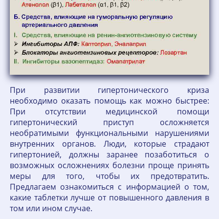
При развитии гипертонического криза
необходимо оказать помощь как можно быстрее:
При отсутствии медицинской помощи
гипертонический приступ осложняется
необратимыми функциональными нарушениями
внутренних органов. Люди, которые страдают
гипертонией, должны заранее позаботиться о
возможных осложнениях болезни проще принять
меры для того, чтобы их предотвратить.
Предлагаем ознакомиться с информацией о том,
какие таблетки лучше от повышенного давления в
том или ином случае.