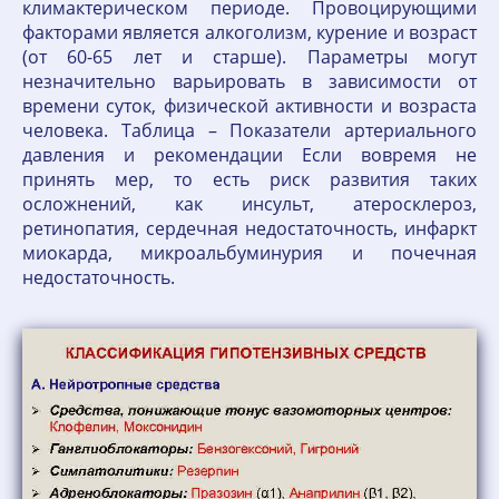
климактерическом периоде. Провоцирующими
факторами является алкоголизм, курение и возраст
(от 60-65 лет и старше). Параметры могут
незначительно варьировать в зависимости от
времени суток, физической активности и возраста
человека. Таблица – Показатели артериального
давления и рекомендации Если вовремя не
принять мер, то есть риск развития таких
осложнений, как инсульт, атеросклероз,
ретинопатия, сердечная недостаточность, инфаркт
миокарда, микроальбуминурия и почечная
недостаточность.