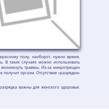
красному полу, наоборот, нужно время,
ь. В таких случаях можно использовать
т возникнуть травмы. Из-за микротрещин
 получит оргазм. Отсутствие «разрядки»
разрядка важны для женского здоровья.