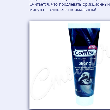
Считается, что продлевать фрикционный 
минуты — считается нормальным!