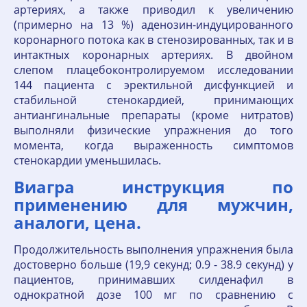
артериях, а также приводил к увеличению
(примерно на 13 %) аденозин-индуцированного
коронарного потока как в стенозированных, так и в
интактных коронарных артериях. В двойном
слепом плацебоконтролируемом исследовании
144 пациента с эректильной дисфункцией и
стабильной стенокардией, принимающих
антиангинальные препараты (кроме нитратов)
выполняли физические упражнения до того
момента, когда выраженность симптомов
стенокардии уменьшилась.
Виагра инструкция по
применению для мужчин,
аналоги, цена.
Продолжительность выполнения упражнения была
достоверно больше (19,9 секунд; 0.9 - 38.9 секунд) у
пациентов, принимавших силденафил в
однократной дозе 100 мг по сравнению с