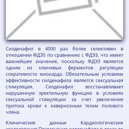
Силденафил в 4000 раз более селективен в
отношении ФДЭ5 по сравнению с ФДЭЗ, что имеет
важнейшее значение, поскольку ФДЭЗ является
одним из ключевых ферментов регуляции
сократимости миокарда. Обязательным условием
эффективности силденафила является сексуальная
стимуляция. Силденафил восстанавливает
нарушенную эректильную функцию в условиях
сексуальной стимуляции за счет увеличения
притока крови к кавернозным телам полового
члена.
Клинические данные Кардиологические