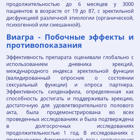
продолжительностью до 6 месяцев у 3000
пациентов в возрасте от 19 до 87, с эректильной
дисфункцией различной этиологии (органической,
психогенной или смешанной).
Виагра - Побочные эффекты и
противопоказания
Эффективность препарата оценивали глобально с
использованием дневника эрекций,
международного индекса эректильной функции
(валидированный опросник о состоянии
сексуальный функции) и опроса партнера.
Эффективность силденафила, определенная как
способность достигать и поддерживать эрекцию,
достаточную для удовлетворительного полового
акта, была продемонстрирована во всех
проведенных исследованиях и была подтверждена
в долгосрочных исследованиях
продолжительностью 1 год. В исследованиях с
применением фиксированной дозы соотношение