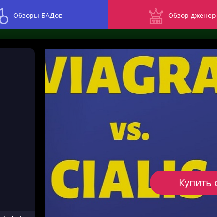
Обзоры БАДов
Обзор дженер
Купить 