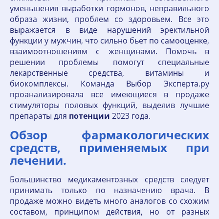
уменьшения выработки гормонов, неправильного
образа жизни, проблем со здоровьем. Все это
выражается в виде нарушений эректильной
функции у мужчин, что сильно бьет по самооценке,
взаимоотношениям с женщинами. Помочь в
решении проблемы помогут специальные
лекарственные средства, витамины и
биокомплексы. Команда Выбор Эксперта.ру
проанализировала все имеющиеся в продаже
стимуляторы половых функций, выделив лучшие
препараты для
потенции
2023 года.
Обзор фармакологических
средств, применяемых при
лечении.
Большинство медикаментозных средств следует
принимать только по назначению врача. В
продаже можно видеть много аналогов со схожим
составом, принципом действия, но от разных