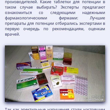
производителей. Какие таблетки для потенции в
таком случае выбирать? Эксперты предлагают
ознакомиться со следующими надежными
фармакологическими фирмами: Лучшие
препараты для потенции отбирались экспертами в
первую очередь по рекомендациям, оценкам
врачей.
Так как эректильные нарушения стали настоящим