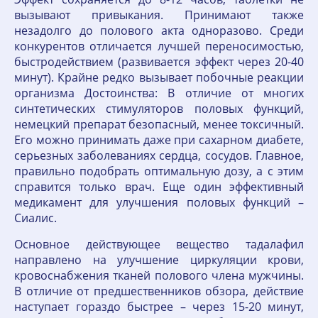
вызывают привыкания. Принимают также
незадолго до полового акта одноразово. Среди
конкурентов отличается лучшей переносимостью,
быстродействием (развивается эффект через 20-40
минут). Крайне редко вызывает побочные реакции
организма Достоинства: В отличие от многих
синтетических стимуляторов половых функций,
немецкий препарат безопасный, менее токсичный.
Его можно принимать даже при сахарном диабете,
серьезных заболеваниях сердца, сосудов. Главное,
правильно подобрать оптимальную дозу, а с этим
справится только врач. Еще один эффективный
медикамент для улучшения половых функций –
Сиалис.
Основное действующее вещество тадалафил
направлено на улучшение циркуляции крови,
кровоснабжения тканей полового члена мужчины.
В отличие от предшественников обзора, действие
наступает гораздо быстрее – через 15-20 минут,