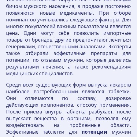
бичом мужского населения, в продаже постоянно
появляются новые медикаменты. При отборе
номинантов учитывались следующие факторы: Для
многих покупателей важным показателем является
цена. Одни могут себе позволить импортные
товары от брендов, другие предпочитают лечиться
генериками, отечественными аналогами. Эксперты
также отбирали эффективные препараты для
потенции, по отзывам мужчин, которые делились
результатами лечения, а также рекомендациям
медицинских специалистов.
Среди всех существующих форм выпуска лекарств
наиболее востребованными являются таблетки.
Они отличаются по составу, дозировке
действующих компонентов, способу применения.
После приема внутрь таблетка разбухает, после
выпускает вещества в организм, позволяя ему
воздействовать на проблемные области.
Эффективные таблетки для
потенции
мужчин