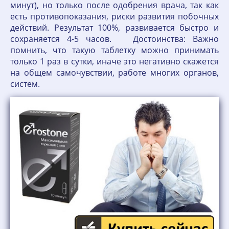
минут), но только после одобрения врача, так как
есть противопоказания, риски развития побочных
действий. Результат 100%, развивается быстро и
сохраняется 4-5 часов. Достоинства: Важно
помнить, что такую таблетку можно принимать
только 1 раз в сутки, иначе это негативно скажется
на общем самочувствии, работе многих органов,
систем.