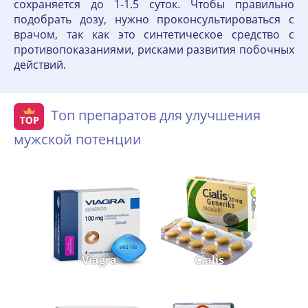
сохраняется до 1-1.5 суток. Чтобы правильно
подобрать дозу, нужно проконсультироваться с
врачом, так как это синтетическое средство с
противопоказаниями, рисками развития побочных
действий.
Топ препаратов для улучшения
мужской потенции
Viagra
Cialis