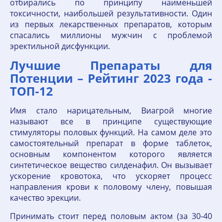
отбирались по принципу наименьшей
токсичности, наибольшей результативности. Один
из первых лекарственных препаратов, которым
спасались миллионы мужчин с проблемой
эректильной дисфункции.
Лучшие Препараты для
Потенции – Рейтинг 2023 года -
ТОП-12
Имя стало нарицательным, Виагрой многие
называют все в принципе существующие
стимуляторы половых функций. На самом деле это
самостоятельный препарат в форме таблеток,
основным компонентом которого является
синтетическое вещество силденафил. Он вызывает
ускорение кровотока, что ускоряет процесс
направления крови к половому члену, повышая
качество эрекции.
Принимать стоит перед половым актом (за 30-40