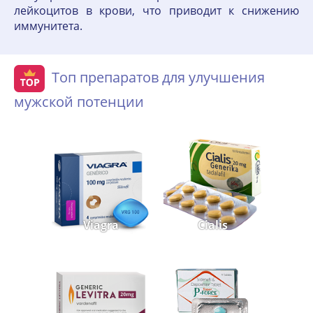
лейкоцитов в крови, что приводит к снижению
иммунитета.
Топ препаратов для улучшения
мужской потенции
Viagra
Cialis