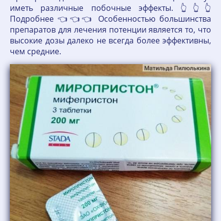
иметь различные побочные эффекты. 👆👆👆
Подробнее 👈👈👈 Особенностью большинства
препаратов для лечения потенции является то, что
высокие дозы далеко не всегда более эффективны,
чем средние.