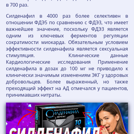
в 700 раз.
Силденафил в 4000 раз более селективен в
отношении ФДЭ5 по сравнению с ФДЭ3, что имеет
важнейшее значение, поскольку ФДЭ3 является
одним из ключевых ферментов регуляции
сократимости миокарда. Обязательным условием
эффективности силденафила является сексуальная
стимуляция. Клинические данные
Кардиологические исследования Применение
силденафила в дозах до 100 мг не приводило к
клинически значимым изменениям ЭКГ у здоровых
добровольцев. Более выраженный, но также
преходящий эффект на АД отмечался у пациентов,
принимавших нитраты.