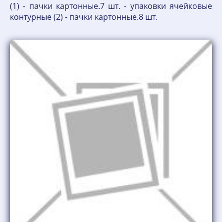
(1) - пачки картонные.7 шт. - упаковки ячейковые
контурные (2) - пачки картонные.8 шт.