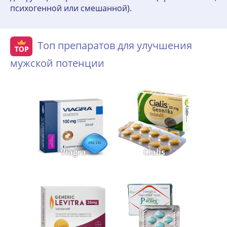
психогенной или смешанной).
Топ препаратов для улучшения
мужской потенции
Viagra
Cialis