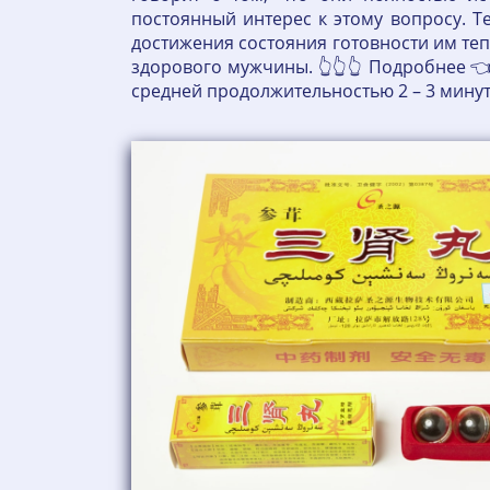
постоянный интерес к этому вопросу. Т
достижения состояния готовности им теп
здорового мужчины. 👆👆👆 Подробнее 👈
средней продолжительностью 2 – 3 минут