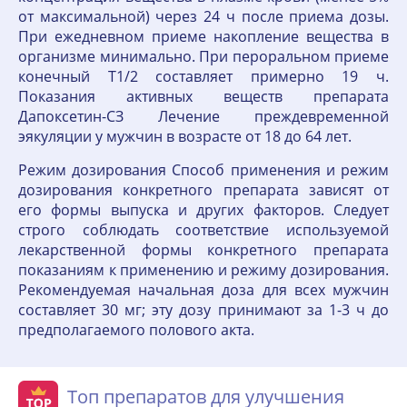
от максимальной) через 24 ч после приема дозы.
При ежедневном приеме накопление вещества в
организме минимально. При пероральном приеме
конечный T1/2 составляет примерно 19 ч.
Показания активных веществ препарата
Дапоксетин-СЗ Лечение преждевременной
эякуляции у мужчин в возрасте от 18 до 64 лет.
Режим дозирования Способ применения и режим
дозирования конкретного препарата зависят от
его формы выпуска и других факторов. Следует
строго соблюдать соответствие используемой
лекарственной формы конкретного препарата
показаниям к применению и режиму дозирования.
Рекомендуемая начальная доза для всех мужчин
составляет 30 мг; эту дозу принимают за 1-3 ч до
предполагаемого полового акта.
Топ препаратов для улучшения