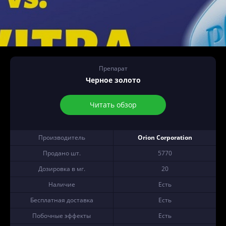
Препарат
Черное золото
Читать обзор
Производитель
Orion Corporation
Продано шт.
5770
Дозировка в мг.
20
Наличие
Есть
Бесплатная доставка
Есть
Побочные эффекты
Есть