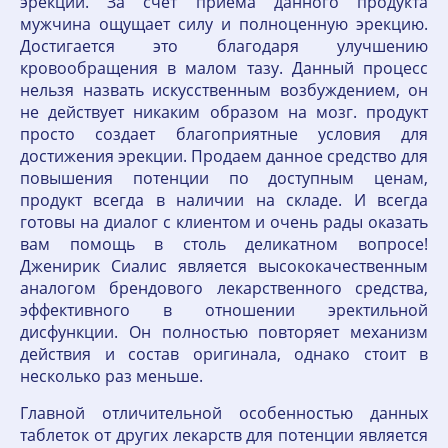
эрекции. За счет приема данного продукта
мужчина ощущает силу и полноценную эрекцию.
Достигается это благодаря улучшению
кровообращения в малом тазу. Данный процесс
нельзя назвать искусственным возбуждением, он
не действует никаким образом на мозг. продукт
просто создает благоприятные условия для
достижения эрекции. Продаем данное средство для
повышения потенции по доступным ценам,
продукт всегда в наличии на складе. И всегда
готовы на диалог с клиентом и очень рады оказать
вам помощь в столь деликатном вопросе!
Дженирик Сиалис является высококачественным
аналогом брендового лекарственного средства,
эффективного в отношении эректильной
дисфункции. Он полностью повторяет механизм
действия и состав оригинала, однако стоит в
несколько раз меньше.
Главной отличительной особенностью данных
таблеток от других лекарств для потенции является