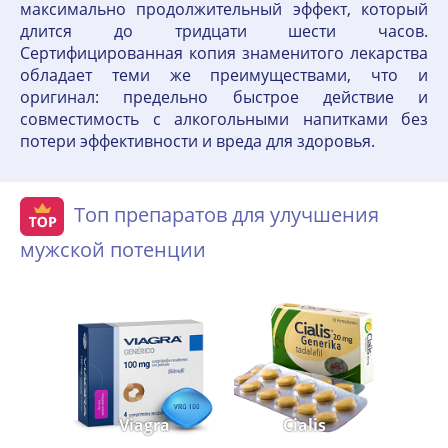
максимально продолжительный эффект, который
длится до тридцати шести часов.
Сертифицированная копия знаменитого лекарства
обладает теми же преимуществами, что и
оригинал: предельно быстрое действие и
совместимость с алкогольными напитками без
потери эффективности и вреда для здоровья.
Топ препаратов для улучшения
мужской потенции
Viagra
Cialis