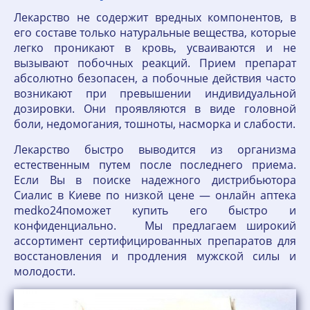
Лекарство не содержит вредных компонентов, в
его составе только натуральные вещества, которые
легко проникают в кровь, усваиваются и не
вызывают побочных реакций. Прием препарат
абсолютно безопасен, а побочные действия часто
возникают при превышении индивидуальной
дозировки. Они проявляются в виде головной
боли, недомогания, тошноты, насморка и слабости.
Лекарство быстро выводится из организма
естественным путем после последнего приема.
Если Вы в поиске надежного дистрибьютора
Сиалис в Киеве по низкой цене — онлайн аптека
medko24поможет купить его быстро и
конфиденциально. Мы предлагаем широкий
ассортимент сертифицированных препаратов для
восстановления и продления мужской силы и
молодости.