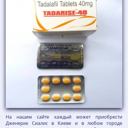
На нашем сайте каждый может приобрести
Дженерик Сиалис в Киеве и в любом городе