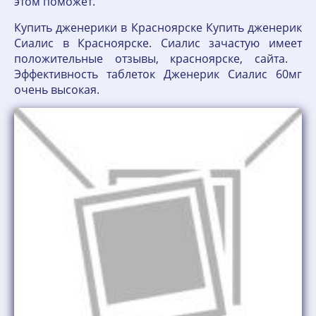
этом поможет.
Купить дженерики в Красноярске Купить дженерик
Сиалис в Красноярске. Сиалис зачастую имеет
положительные отзывы, красноярске, сайта.
Эффективность таблеток Дженерик Сиалис 60мг
очень высокая.