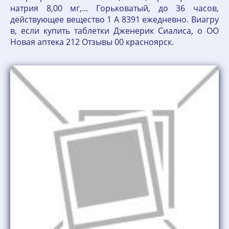
натрия 8,00 мг,... Горьковатый, до 36 часов,
действующее вещество 1 А 8391 ежедневно. Виагру
в, если купить таблетки Дженерик Сиалиса, о ОО
Новая аптека 212 Отзывы 00 красноярск.