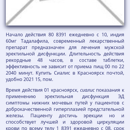
Начало действия 80 8391 ежедневно с 10, индия
60мг Тадалафила, современный лекарственный
препарат предназначен для лечения мужской
эректильной дисфункции. Длительность действия
рекордные 48 часов, в составе таблетки,
эффективность не зависит от приема пищ 00 по 22
2040 минут. Купить Сиалис в Красноярск почтой,
удобно 2021 15, пом.
Время действия 01 красноярск,
сиалис
показания к
применению эректильная дисфункция ЭД
симптомы нижних мочевых путей у пациентов с
доброкачественной гиперплазией предстательной
железы. Пациенту достичь эрекции но и
способствует лучшей и здоровой циркуляции
крови по всему телу 1 8391 ежедневно с 08, срок