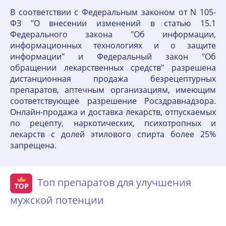
В соответствии с Федеральным законом от N 105-
ФЗ "О внесении изменений в статью 15.1
Федерального закона "Об информации,
информационных технологиях и о защите
информации" и Федеральный закон "Об
обращении лекарственных средств" разрешена
дистанционная продажа безрецептурных
препаратов, аптечным организациям, имеющим
соответствующее разрешение Росздравнадзора.
Онлайн-продажа и доставка лекарств, отпускаемых
по рецепту, наркотических, психотропных и
лекарств с долей этилового спирта более 25%
запрещена.
Топ препаратов для улучшения
мужской потенции