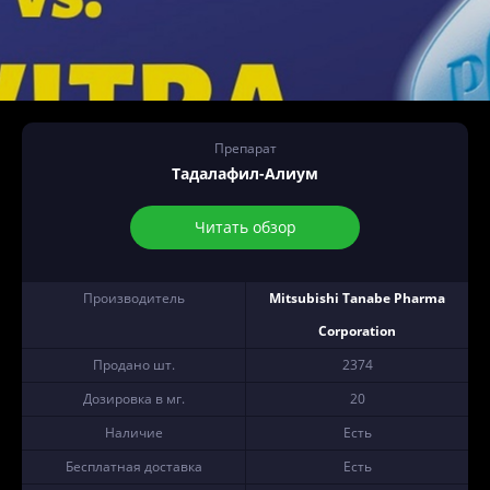
Препарат
Тадалафил-Алиум
Читать обзор
Производитель
Mitsubishi Tanabe Pharma
Corporation
Продано шт.
2374
Дозировка в мг.
20
Наличие
Есть
Бесплатная доставка
Есть