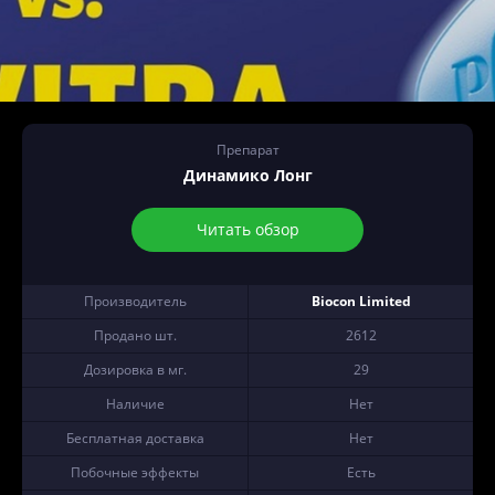
Препарат
Динамико Лонг
Читать обзор
Производитель
Biocon Limited
Продано шт.
2612
Дозировка в мг.
29
Наличие
Нет
Бесплатная доставка
Нет
Побочные эффекты
Есть