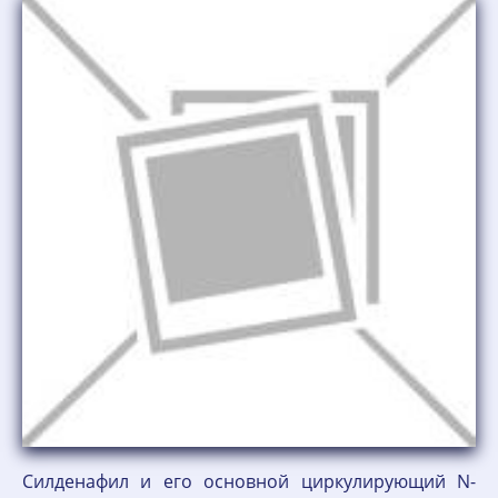
Силденафил и его основной циркулирующий N-