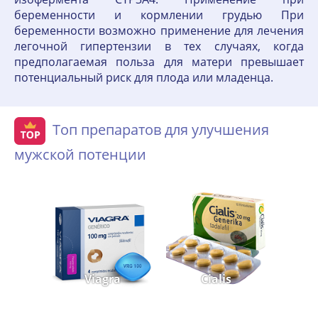
беременности и кормлении грудью При
беременности возможно применение для лечения
легочной гипертензии в тех случаях, когда
предполагаемая польза для матери превышает
потенциальный риск для плода или младенца.
Топ препаратов для улучшения
мужской потенции
Viagra
Cialis