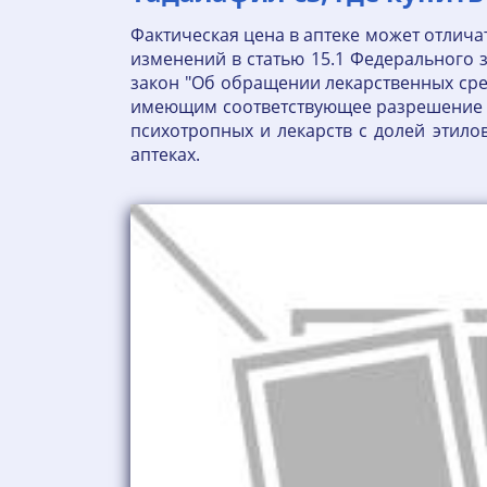
Фактическая цена в аптеке может отлича
изменений в статью 15.1 Федерального
закон "Об обращении лекарственных ср
имеющим соответствующее разрешение Ро
психотропных и лекарств с долей этило
аптеках.