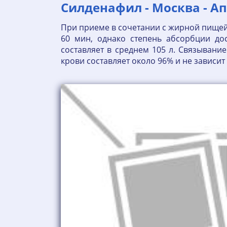
Силденафил - Москва - Ап
При приеме в сочетании с жирной пищей 
60 мин, однако степень абсорбции до
составляет в среднем 105 л. Связыван
крови составляет около 96% и не зависи