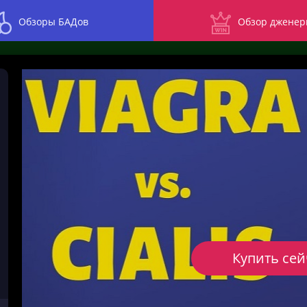
Обзоры БАДов
Обзор дженер
Купить сей