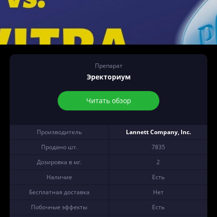
Препарат
Эректориум
Читать обзор
Производитель
Lannett Company, Inc.
Продано шт.
7835
Дозировка в мг.
2
Наличие
Есть
Бесплатная доставка
Нет
Побочные эффекты
Есть