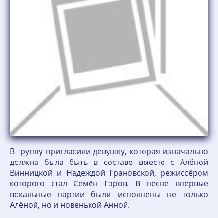
В группу пригласили девушку, которая изначально
должна была быть в составе вместе с Алёной
Винницкой и Надеждой Грановской, режиссёром
которого стал Семён Горов. В песне впервые
вокальные партии были исполнены не только
Алёной, но и новенькой Анной.