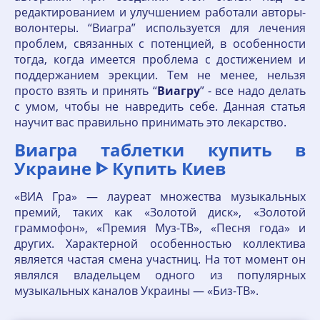
редактированием и улучшением работали авторы-
волонтеры. “Виагра” используется для лечения
проблем, связанных с потенцией, в особенности
тогда, когда имеется проблема с достижением и
поддержанием эрекции. Тем не менее, нельзя
просто взять и принять “
Виагру
” - все надо делать
с умом, чтобы не навредить себе. Данная статья
научит вас правильно принимать это лекарство.
Виагра таблетки купить в
Украине ᐈ Купить Киев
«ВИА Гра» — лауреат множества музыкальных
премий, таких как «Золотой диск», «Золотой
граммофон», «Премия Муз-ТВ», «Песня года» и
других. Характерной особенностью коллектива
является частая смена участниц. На тот момент он
являлся владельцем одного из популярных
музыкальных каналов Украины — «Биз-ТВ».