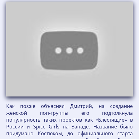
Как позже объяснял Дмитрий, на создание
женской поп-группы его подтолкнула
популярность таких проектов как «Блестящие» в
России и Spice Girls на Западе. Название было
придумано Костюком, до официального старта