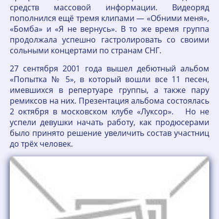
средств массовой информации. Видеоряд
пополнился ещё тремя клипами — «Обними меня»,
«Бомба» и «Я не вернусь». В то же время группа
продолжала успешно гастролировать со своими
сольными концертами по странам СНГ.
27 сентября 2001 года вышел дебютный альбом
«Попытка № 5», в который вошли все 11 песен,
имевшихся в репертуаре группы, а также пару
ремиксов на них. Презентация альбома состоялась
2 октября в московском клубе «Луксор». Но не
успели девушки начать работу, как продюсерами
было принято решение увеличить состав участниц
до трёх человек.