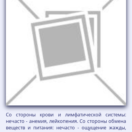
Со стороны крови и лимфатической системы:
нечасто - анемия, лейкопения. Со стороны обмена
веществ и питания: нечасто - ощущение жажды,