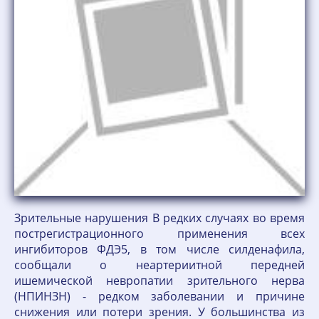
Зрительные нарушения В редких случаях во время
пострегистрационного применения всех
ингибиторов ФДЭ5, в том числе силденафила,
сообщали о неартериитной передней
ишемической невропатии зрительного нерва
(НПИНЗН) - редком заболевании и причине
снижения или потери зрения. У большинства из