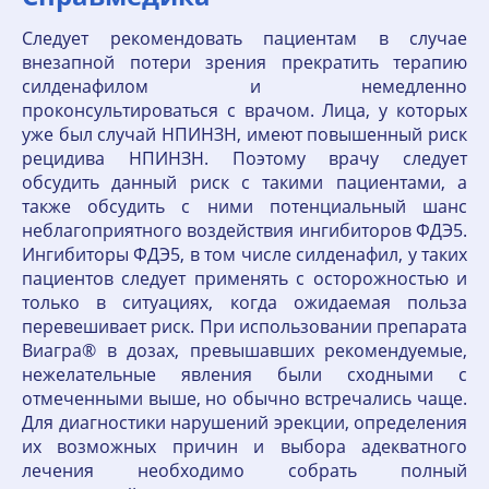
Следует рекомендовать пациентам в случае
внезапной потери зрения прекратить терапию
силденафилом и немедленно
проконсультироваться с врачом. Лица, у которых
уже был случай НПИНЗН, имеют повышенный риск
рецидива НПИНЗН. Поэтому врачу следует
обсудить данный риск с такими пациентами, а
также обсудить с ними потенциальный шанс
неблагоприятного воздействия ингибиторов ФДЭ5.
Ингибиторы ФДЭ5, в том числе силденафил, у таких
пациентов следует применять с осторожностью и
только в ситуациях, когда ожидаемая польза
перевешивает риск. При использовании препарата
Виагра® в дозах, превышавших рекомендуемые,
нежелательные явления были сходными с
отмеченными выше, но обычно встречались чаще.
Для диагностики нарушений эрекции, определения
их возможных причин и выбора адекватного
лечения необходимо собрать полный