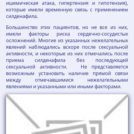
ишемическая атака, гипертензия и гипотензия),
которые имели временную связь с применением
силденафила.
Большинство этих пациентов, но не все из них,
имели факторы риска сердечно-сосудистых
осложнений. Многие из указанных нежелательных
явлений наблюдались вскоре после сексуальной
активности, и некоторые из них отмечались после
приема силденафила без последующей
сексуальной активности. Не представляется
возможным установить наличие прямой связи
между отмечавшимися нежелательными
явлениями и указанными или иными факторами.