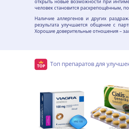
открыть новые возможности при интиме,
человек становится раскрепощённым, по
Наличие аллергенов и других раздраж
результата улучшается общение с пар
Хорошие доверительные отношения – зал
Топ препаратов для улучш