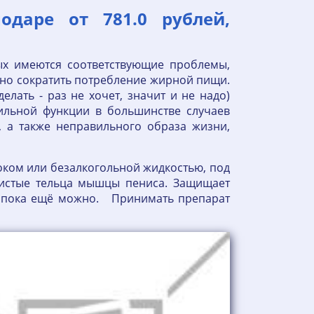
одаре от 781.0 рублей,
х имеются соответствующие проблемы,
но сократить потребление жирной пищи.
елать - раз не хочет, значит и не надо)
тильной функции в большинстве случаев
, а также неправильного образа жизни,
ком или безалкогольной жидкостью, под
ристые тельца мышцы пениса. Защищает
та пока ещё можно. Принимать препарат