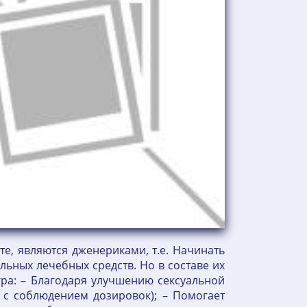
те, являются дженериками, т.е. Начинать
льных лечебных средств. Но в составе их
гра: – Благодаря улучшению сексуальной
 с соблюдением дозировок); – Помогает