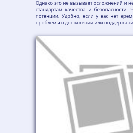
Однако это не вызывает осложнений и н
стандартам качества и безопасности.
потенции. Удобно, если у вас нет вре
проблемы в достижении или поддержани