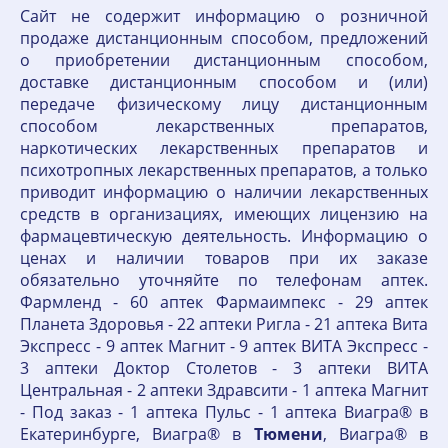
Сайт не содержит информацию о розничной
продаже дистанционным способом, предложений
о приобретении дистанционным способом,
доставке дистанционным способом и (или)
передаче физическому лицу дистанционным
способом лекарственных препаратов,
наркотических лекарственных препаратов и
психотропных лекарственных препаратов, а только
приводит информацию о наличии лекарственных
средств в организациях, имеющих лицензию на
фармацевтическую деятельность. Информацию о
ценах и наличии товаров при их заказе
обязательно уточняйте по телефонам аптек.
Фармленд - 60 аптек Фармаимпекс - 29 аптек
Планета Здоровья - 22 аптеки Ригла - 21 аптека Вита
Экспресс - 9 аптек Магнит - 9 аптек ВИТА Экспресс -
3 аптеки Доктор Столетов - 3 аптеки ВИТА
Центральная - 2 аптеки Здравсити - 1 аптека Магнит
- Под заказ - 1 аптека Пульс - 1 аптека Виагра® в
Екатеринбурге, Виагра® в
Тюмени
, Виагра® в