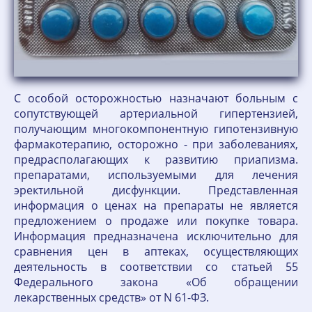
С особой осторожностью назначают больным с
сопутствующей артериальной гипертензией,
получающим многокомпонентную гипотензивную
фармакотерапию, осторожно - при заболеваниях,
предрасполагающих к развитию приапизма.
препаратами, используемыми для лечения
эректильной дисфункции. Представленная
информация о ценах на препараты не является
предложением о продаже или покупке товара.
Информация предназначена исключительно для
сравнения цен в аптеках, осуществляющих
деятельность в соответствии со статьей 55
Федерального закона «Об обращении
лекарственных средств» от N 61-ФЗ.