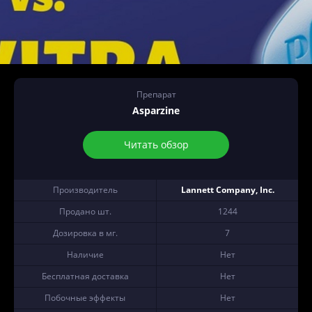
Препарат
Asparzine
Читать обзор
Производитель
Lannett Company, Inc.
Продано шт.
1244
Дозировка в мг.
7
Наличие
Нет
Бесплатная доставка
Нет
Побочные эффекты
Нет