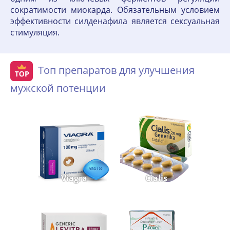
сократимости миокарда. Обязательным условием
эффективности силденафила является сексуальная
стимуляция.
Топ препаратов для улучшения
мужской потенции
Viagra
Cialis