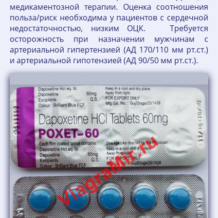
медикаментозной терапии. Оценка соотношения
польза/риск необходима у пациентов с сердечной
недостаточностью, низким ОЦК. Требуется
осторожность при назначении мужчинам с
артериальной гипертензией (АД 170/110 мм рт.ст.)
и артериальной гипотензией (АД 90/50 мм рт.ст.).