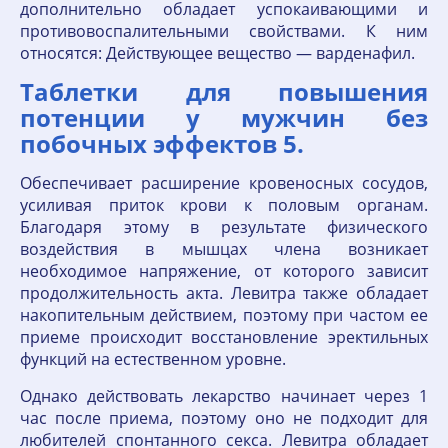
дополнительно обладает успокаивающими и
противовоспалительными свойствами. К ним
относятся: Действующее вещество — варденафил.
Таблетки для повышения
потенции у мужчин без
побочных эффектов 5.
Обеспечивает расширение кровеносных сосудов,
усиливая приток крови к половым органам.
Благодаря этому в результате физического
воздействия в мышцах члена возникает
необходимое напряжение, от которого зависит
продолжительность акта. Левитра также обладает
накопительным действием, поэтому при частом ее
приеме происходит восстановление эректильных
функций на естественном уровне.
Однако действовать лекарство начинает через 1
час после приема, поэтому оно не подходит для
любителей спонтанного секса. Левитра обладает