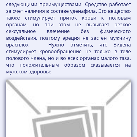
следующими преимуществами: Средство работает
за счет наличия в составе уденафила. Это вещество
также стимулирует приток крови к половым
органам, но при этом не вызывает резкое
сексуальное влечение без физического
воздействия, поэтому эреция не застен мужчину
врасплох. Нужно отметить, что Зидена
стимулирует кровообращение не только в теле
полового члена, но и во всех органах малого таза,
что положительным образом сказывается на
мужском здоровье.