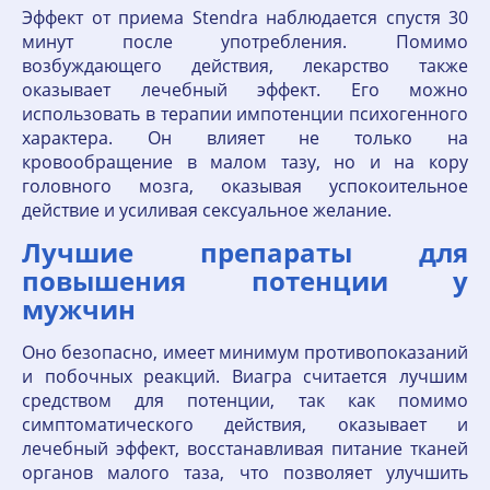
Эффект от приема Stendra наблюдается спустя 30
минут после употребления. Помимо
возбуждающего действия, лекарство также
оказывает лечебный эффект. Его можно
использовать в терапии импотенции психогенного
характера. Он влияет не только на
кровообращение в малом тазу, но и на кору
головного мозга, оказывая успокоительное
действие и усиливая сексуальное желание.
Лучшие препараты для
повышения потенции у
мужчин
Оно безопасно, имеет минимум противопоказаний
и побочных реакций. Виагра считается лучшим
средством для потенции, так как помимо
симптоматического действия, оказывает и
лечебный эффект, восстанавливая питание тканей
органов малого таза, что позволяет улучшить