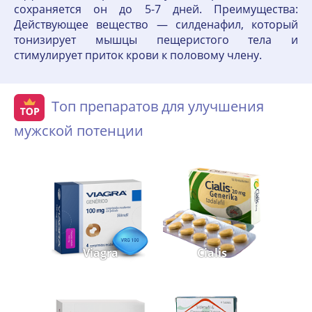
сохраняется он до 5-7 дней. Преимущества:
Действующее вещество — силденафил, который
тонизирует мышцы пещеристого тела и
стимулирует приток крови к половому члену.
Топ препаратов для улучшения
мужской потенции
Viagra
Cialis