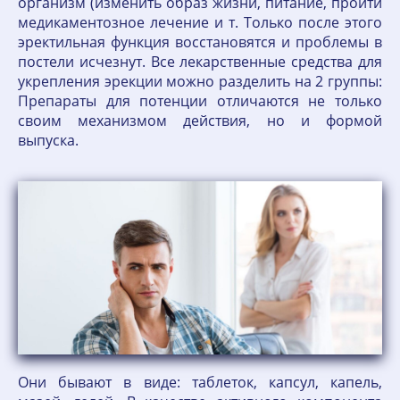
организм (изменить образ жизни, питание, пройти
медикаментозное лечение и т. Только после этого
эректильная функция восстановятся и проблемы в
постели исчезнут. Все лекарственные средства для
укрепления эрекции можно разделить на 2 группы:
Препараты для потенции отличаются не только
своим механизмом действия, но и формой
выпуска.
Они бывают в виде: таблеток, капсул, капель,