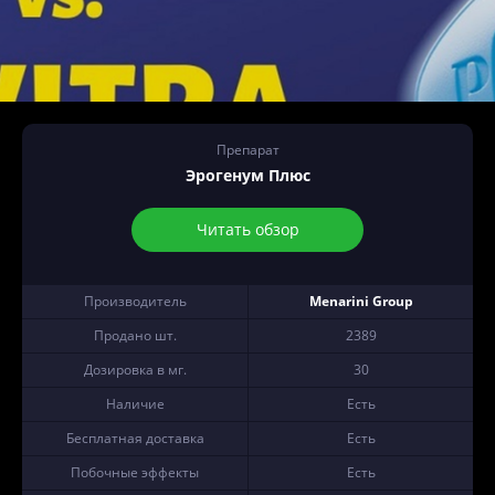
Препарат
Эрогенум Плюс
Читать обзор
Производитель
Menarini Group
Продано шт.
2389
Дозировка в мг.
30
Наличие
Есть
Бесплатная доставка
Есть
Побочные эффекты
Есть