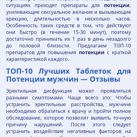
ситуациях приходят препараты для
потенции
,
усиливающие сексуальное желание и вызывающие
эрекцию, длительностью в несколько часов.
Особенность таких средств в том, что действуют
они быстро (в течение 15-30 минут), поэтому
достаточно принимать их 1 раз в день незадолго
до половой близости. Предлагаем ТОП-10
препаратов для повышения
потенции
с краткой
характеристикой каждого.
ТОП-10 Лучших Таблеток для
Потенции мужчин — Отзывы
Эректильная дисфункция может проявляться
разными симптомами. Чаще всего это: Чтобы
устранить эректильные расстройства, мужчине
необходимо обратиться к врачу и пройти полное
обследование, которое позволит выявить точную
причину нарушений. После этого следует
устранить воздействие негативных факторов на