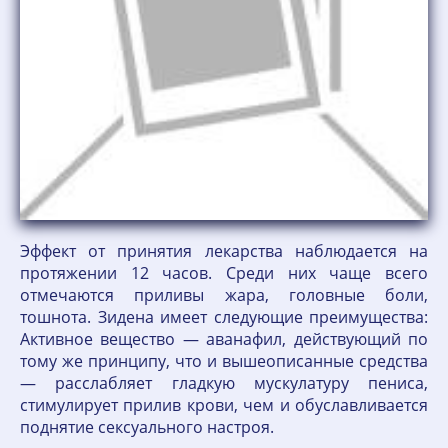
Эффект от принятия лекарства наблюдается на
протяжении 12 часов. Среди них чаще всего
отмечаются приливы жара, головные боли,
тошнота. Зидена имеет следующие преимущества:
Активное вещество — аванафил, действующий по
тому же принципу, что и вышеописанные средства
— расслабляет гладкую мускулатуру пениса,
стимулирует прилив крови, чем и обуславливается
поднятие сексуального настроя.