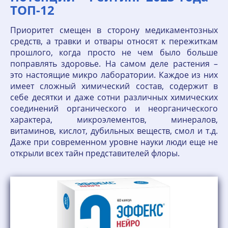
ТОП-12
Приоритет смещен в сторону медикаментозных
средств, а травки и отвары относят к пережиткам
прошлого, когда просто не чем было больше
поправлять здоровье. На самом деле растения –
это настоящие микро лаборатории. Каждое из них
имеет сложный химический состав, содержит в
себе десятки и даже сотни различных химических
соединений органического и неорганического
характера, микроэлементов, минералов,
витаминов, кислот, дубильных веществ, смол и т.д.
Даже при современном уровне науки люди еще не
открыли всех тайн представителей флоры.