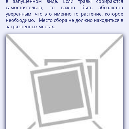
в запущенном виде. Если травы собираются
самостоятельно, то важно быть абсолютно
уверенным, что это именно то растение, которое
необходимо. Место сбора не должно находиться в
загрязненных местах.