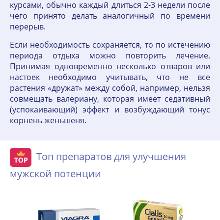
курсами, обычно каждый длиться 2-3 недели после
чего принято делать аналогичный по времени
перерыв.
Если необходимость сохраняется, то по истечению
периода отдыха можно повторить лечение.
Принимая одновременно несколько отваров или
настоек необходимо учитывать, что не все
растения «дружат» между собой, например, нельзя
совмещать валериану, которая имеет седативный
(успокаивающий) эффект и возбуждающий тонус
корнень женьшеня.
Топ препаратов для улучшения
мужской потенции