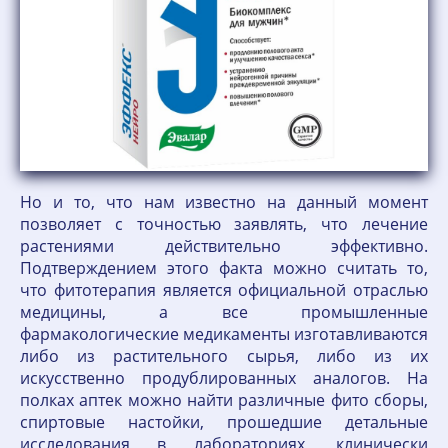
Но и то, что нам известно на данный момент
позволяет с точностью заявлять, что лечение
растениями действительно эффективно.
Подтверждением этого факта можно считать то,
что фитотерапия является официальной отраслью
медицины, а все промышленные
фармакологические медикаменты изготавливаются
либо из растительного сырья, либо из их
искусственно продублированных аналогов. На
полках аптек можно найти различные фито сборы,
спиртовые настойки, прошедшие детальные
исследования в лабораториях, клинически