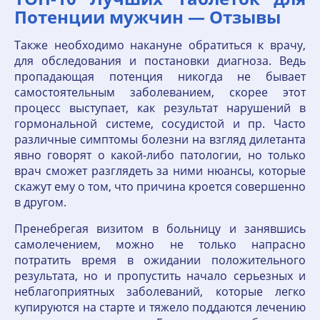
Потенции мужчин — Отзывы
Также необходимо накануне обратиться к врачу,
для обследования и постановки диагноза. Ведь
пропадающая потенция никогда не бывает
самостоятельным заболеванием, скорее этот
процесс выступает, как результат нарушений в
гормональной системе, сосудистой и пр. Часто
различные симптомы болезни на взгляд дилетанта
явно говорят о какой-либо патологии, но только
врач сможет разглядеть за ними нюансы, которые
скажут ему о том, что причина кроется совершенно
в другом.
Пренебрегая визитом в больницу и занявшись
самолечением, можно не только напрасно
потратить время в ожидании положительного
результата, но и пропустить начало серьезных и
неблагоприятных заболеваний, которые легко
купируются на старте и тяжело поддаются лечению