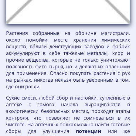
Растения собранные на обочине магистрали,
около помойки, месте хранения химических
веществ, вблизи действующих заводов и фабрик
аккумулируют в себе тяжелые металлы, хлор и
прочие вещества, которые не только уничтожают
полезность фито сырья, но и делают их опасными
для применения. Опасно покупать растения с рук
на рынках, никогда нельзя быть уверенным в том,
где они росли.
Сухие смеси, любой сбор и настойки, купленные в
аптеке с самого начала выращиваются в
экологически безопасных местах, проходят этапы
контроля, что позволяет не сомневаться в их
чистоте. На аптечных полках можно найти готовые
сборы для улучшения
потенции
или же