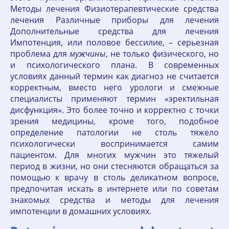
Методы лечения Физиотерапевтические средства
лечения Различные приборы для лечения
Дополнительные средства для лечения
Импотенция, или половое бессилие, – серьезная
проблема для
мужчины
, не только физического, но
и психологического плана. В современных
условиях данный термин как диагноз не считается
корректным, вместо него урологи и смежные
специалисты применяют термин «эректильная
дисфункция». Это более точно и корректно с точки
зрения медицины, кроме того, подобное
определение патологии не столь тяжело
психологически воспринимается самим
пациентом. Для многих мужчин это тяжелый
период в жизни, но они стесняются обращаться за
помощью к врачу в столь деликатном вопросе,
предпочитая искать в интернете или по советам
знакомых средства и методы для лечения
импотенции в домашних условиях.