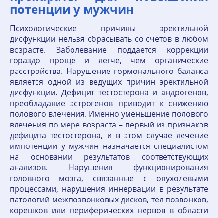
потенции у мужчин
Психологические причины эректильной
дисфункции нельзя сбрасывать со счетов в любом
возрасте. Заболевание поддается коррекции
гораздо проще и легче, чем органические
расстройства. Нарушение гормонального баланса
является одной из ведущих причин эректильной
дисфункции. Дефицит тестостерона и андрогенов,
преобладание эстрогенов приводит к снижению
полового влечения. Именно уменьшение полового
влечения по мере возраста – первый из признаков
дефицита тестостерона, и в этом случае лечение
импотенции у мужчин назначается специалистом
на основании результатов соответствующих
анализов. Нарушения функционирования
головного мозга, связанные с опухолевыми
процессами, нарушения иннервации в результате
патологий межпозвонковых дисков, тел позвонков,
корешков или периферических нервов в области