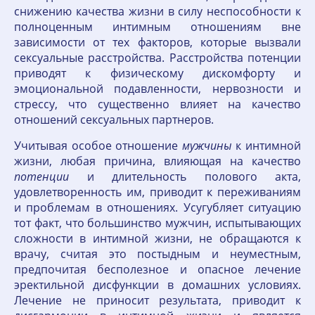
снижению качества жизни в силу неспособности к
полноценным интимным отношениям вне
зависимости от тех факторов, которые вызвали
сексуальные расстройства. Расстройства потенции
приводят к физическому дискомфорту и
эмоциональной подавленности, нервозности и
стрессу, что существенно влияет на качество
отношений сексуальных партнеров.
Учитывая особое отношение
мужчины
к интимной
жизни, любая причина, влияющая на качество
потенции
и длительность полового акта,
удовлетворенность им, приводит к переживаниям
и проблемам в отношениях. Усугубляет ситуацию
тот факт, что большинство мужчин, испытывающих
сложности в интимной жизни, не обращаются к
врачу, считая это постыдным и неуместным,
предпочитая бесполезное и опасное лечение
эректильной дисфункции в домашних условиях.
Лечение не приносит результата, приводит к