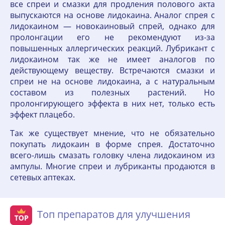
все спреи и смазки для продления полового акта
выпускаются на основе лидокаина. Аналог спрея с
лидокаином — новокаиновый спрей, однако для
пролонгации его не рекомендуют из-за
повышенных аллергических реакций. Лубрикант с
лидокаином так же не имеет аналогов по
действующему веществу. Встречаются смазки и
спреи не на основе лидокаина, а с натуральным
составом из полезных растений. Но
пролонгирующего эффекта в них нет, только есть
эффект плацебо.
Так же существует мнение, что не обязательно
покупать лидокаин в форме спрея. Достаточно
всего-лишь смазать головку члена лидокаином из
ампулы. Многие спреи и лубриканты продаются в
сетевых аптеках.
Топ препаратов для улучшения