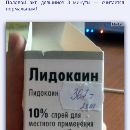
Половой акт, длящийся 3 минуты — считается
нормальным!