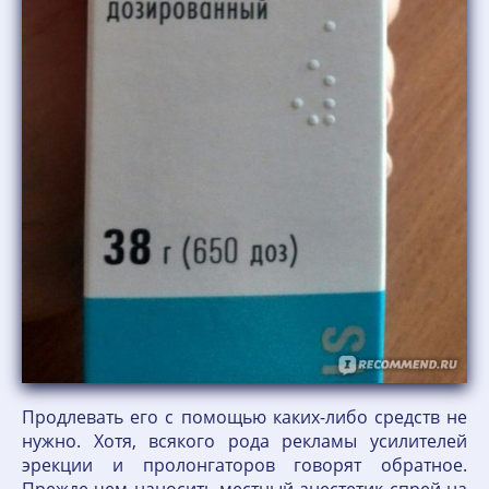
Продлевать его с помощью каких-либо средств не
нужно. Хотя, всякого рода рекламы усилителей
эрекции и пролонгаторов говорят обратное.
Прежде чем наносить местный анестетик спрей на