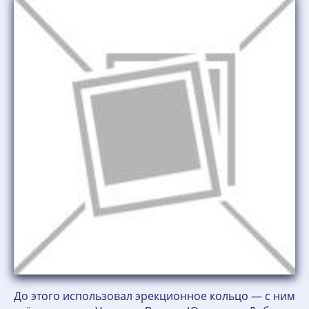
До этого использовал эрекционное кольцо — с ним