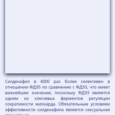
Силденафил в 4000 раз более селективен в
отношении ФДЭ5 по сравнению с ФДЭ3, что имеет
важнейшее значение, поскольку ФДЭ3 является
одним из ключевых ферментов регуляции
сократимости миокарда. Обязательным условием
эффективности силденафила является сексуальная