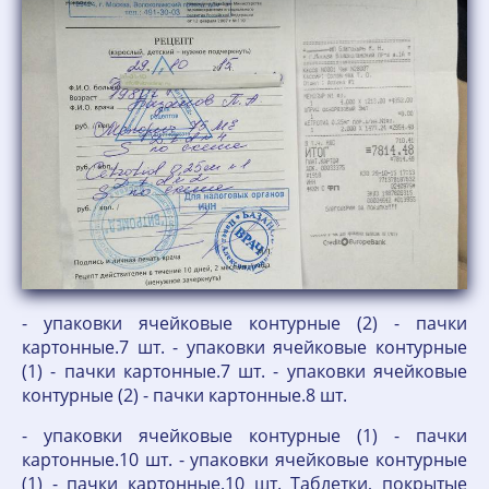
- упаковки ячейковые контурные (2) - пачки
картонные.7 шт. - упаковки ячейковые контурные
(1) - пачки картонные.7 шт. - упаковки ячейковые
контурные (2) - пачки картонные.8 шт.
- упаковки ячейковые контурные (1) - пачки
картонные.10 шт. - упаковки ячейковые контурные
(1) - пачки картонные.10 шт. Таблетки, покрытые