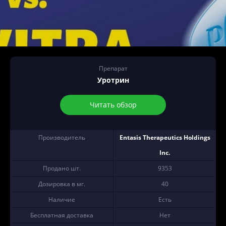
Препарат
Уротрин
Читать обзор
Производитель
Entasis Therapeutics Holdings
Inc.
Продано шт.
9353
Дозировка в мг.
40
Наличие
Есть
Бесплатная доставка
Нет