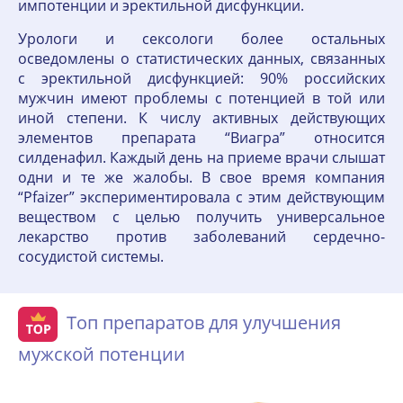
импотенции и эректильной дисфункции.
Урологи и сексологи более остальных
осведомлены о статистических данных, связанных
с эректильной дисфункцией: 90% российских
мужчин имеют проблемы с потенцией в той или
иной степени. К числу активных действующих
элементов препарата “Виагра” относится
силденафил. Каждый день на приеме врачи слышат
одни и те же жалобы. В свое время компания
“Pfaizer” экспериментировала с этим действующим
веществом с целью получить универсальное
лекарство против заболеваний сердечно-
сосудистой системы.
Топ препаратов для улучшения
мужской потенции