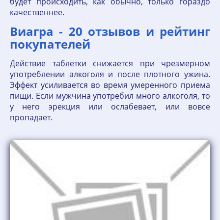
будет происходить, как обычно, только гораздо
качественнее.
Виагра - 20 отзывов и рейтинг
покупателей
Действие таблетки снижается при чрезмерном
употреблении алкоголя и после плотного ужина.
Эффект усиливается во время умеренного приема
пищи. Если мужчина употребил много алкоголя, то
у него эрекция или ослабевает, или вовсе
пропадает.