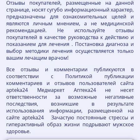
Отзывы покупателей, размещенные на данной
странице, носят сугубо информационный характер,
предназначены для ознакомительных целей и
являются личным мнением, а не медицинской
рекомендацией. Не используйте отзывы
покупателей в качестве руководства к действию и
показанием для лечения . Постановка диагноза и
выбор методики лечения осуществляется только
вашим лечащим врачом!
Все отзывы и комментарии публикуются в
соответствии с Политикой публикации
комментариев и отзывов пользователей сайта
apteka24 Медмаркет Аптека24 не несет
ответственности за возможные негативные
последствия, возникшие в результате
использования информации, размещенной на
сайте apteka24 Зачастую постоянные стрессы и
гиперактивный образ жизни подрывают мужское
здоровье.