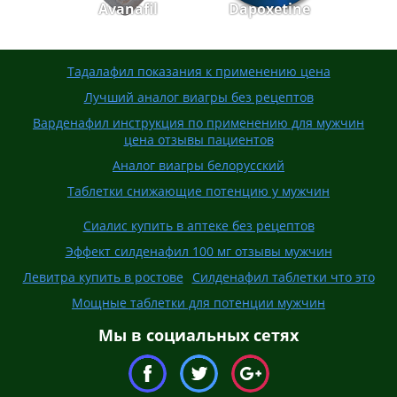
Avanafil
Dapoxetine
Тадалафил показания к применению цена
Лучший аналог виагры без рецептов
Варденафил инструкция по применению для мужчин
цена отзывы пациентов
Аналог виагры белорусский
Таблетки снижающие потенцию у мужчин
Сиалис купить в аптеке без рецептов
Эффект силденафил 100 мг отзывы мужчин
Левитра купить в ростове
Силденафил таблетки что это
Мощные таблетки для потенции мужчин
Мы в социальных сетях