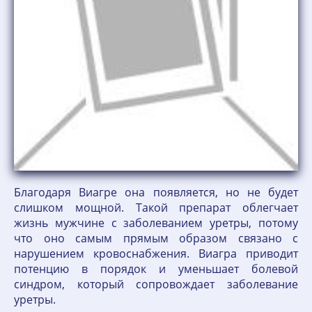
Благодаря Виагре она появляется, но не будет
слишком мощной. Такой препарат облегчает
жизнь мужчине с заболеванием уретры, потому
что оно самым прямым образом связано с
нарушением кровоснабжения. Виагра приводит
потенцию в порядок и уменьшает болевой
синдром, который сопровождает заболевание
уретры.