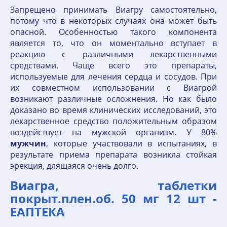
Запрещено принимать Виагру самостоятельно,
потому что в некоторых случаях она может быть
опасной. Особенностью такого компонента
является то, что он моментально вступает в
реакцию с различными лекарственными
средствами. Чаще всего это препараты,
используемые для лечения сердца и сосудов. При
их совместном использовании с Виагрой
возникают различные осложнения. Но как было
доказано во время клинических исследований, это
лекарственное средство положительным образом
воздействует на мужской организм. У 80%
мужчин
, которые участвовали в испытаниях, в
результате приема препарата возникла стойкая
эрекция, длящаяся очень долго.
Виагра, таблетки
покрыт.плен.об. 50 мг 12 шт -
ЕАПТЕКА