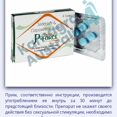
Прим, соответственно инструкции, производится
употреблением ее внутрь за 30 минут до
предстоящей близости. Препарат не окажет своего
действия без сексуальной стимуляции, необходимо