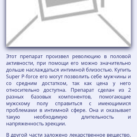
Этот препарат произвел революцию в половой
активности, при помощи его можно значительно
дольше наслаждаться интимной близостью. Купить
Super P-force его могут позволить себе мужчины и
со средним достатком, так как цена у него
относительно доступна. Препарат сделан из 2
разных базовых компонентов, помогающие
мужскому полу справиться с имеющимися
проблемами в интимной сфере. Она и оказывает
такую необходимую длительность и
напряженность эрекции.
В другой части заложено лекарственное вещество,