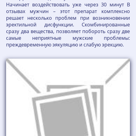
Начинает воздействовать уже через 30 минут В
отзывах мужчин – этот препарат комплексно
решает несколько проблем при возникновении
эректильной дисфункции. Скомбинированные
сразу два вещества, позволяет побороть сразу две
самые неприятные мужские проблемы:
преждевременную эякуляцию и слабую эрекцию.