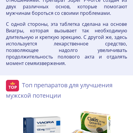
отношениями. Препарат Super P-Force создан из
двух различных основ, которые помогают
мужчинам бороться со своими проблемами.
С одной стороны, эта таблетка сделана на основе
Виагры, которая вызывает так необходимую
длительную и крепкую эрекцию. С другой же, здесь
используется лекарственное средство,
позволяющее надолго увеличивать
продолжительность полового акта и отдалять
момент семяизвержения.
Топ препаратов для улучшения
мужской потенции