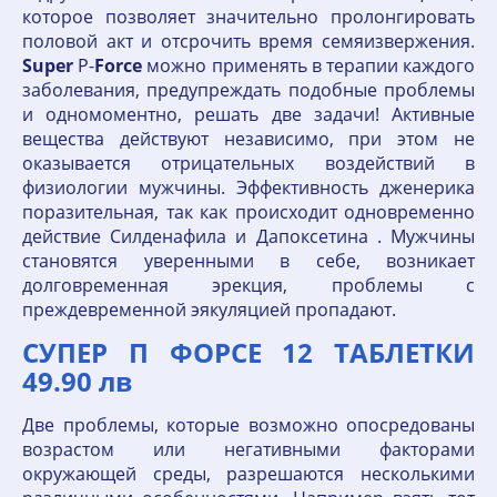
которое позволяет значительно пролонгировать
половой акт и отсрочить время семяизвержения.
Super
P-
Force
можно применять в терапии каждого
заболевания, предупреждать подобные проблемы
и одномоментно, решать две задачи! Активные
вещества действуют независимо, при этом не
оказывается отрицательных воздействий в
физиологии мужчины. Эффективность дженерика
поразительная, так как происходит одновременно
действие Силденафила и Дапоксетина . Мужчины
становятся уверенными в себе, возникает
долговременная эрекция, проблемы с
преждевременной эякуляцией пропадают.
СУПЕР П ФОРСЕ 12 ТАБЛЕТКИ
49.90 лв
Две проблемы, которые возможно опосредованы
возрастом или негативными факторами
окружающей среды, разрешаются несколькими