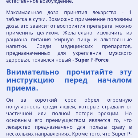
естественное возбуждение.
Максимальная доза принятия лекарства - 1
таблетка в сутки. Возможно применение половины
дозы, это зависит от восприятия препарата, можно
применить целиком. Желательно исключить из
рациона питания жирную пищу и алкогольные
напитки. Среди медицинских препаратов,
предназначенных для укрепления мужского
здоровья, появился новый -
Super
P-
Force
.
Внимательно прочитайте эту
инструкцию перед началом
приема.
Он за короткий срок обрел огромную
популярность среди людей, которые страдали от
частичной или полной потери эрекции. Но
основным его преимуществом является то, что
лекарство предназначено для пользы сразу в
нескольких направлениях. Кроме того, что Super P-