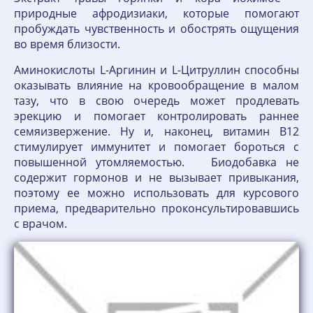
природные афродизиаки, которые помогают
пробуждать чувственность и обострять ощущения
во время близости.
Аминокислоты L-Аргинин и L-Цитруллин способны
оказывать влияние на кровообращение в малом
тазу, что в свою очередь может продлевать
эрекцию и помогает контролировать раннее
семяизвержение. Ну и, наконец, витамин В12
стимулирует иммунитет и помогает бороться с
повышенной утомляемостью. Биодобавка не
содержит гормонов и не вызывает привыкания,
поэтому ее можно использовать для курсового
приема, предварительно проконсультировавшись
с врачом.