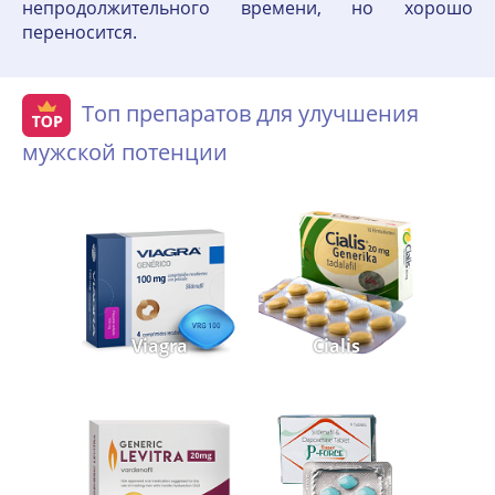
непродолжительного времени, но хорошо
переносится.
Топ препаратов для улучшения
мужской потенции
Viagra
Cialis