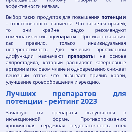
эффективности нельзя.
Выбор таких продуктов для повышения
потенции
– ответственность пациента. Что касается врачей,
то они крайне редко рекомендуют
гомеопатические
препараты
. Противопоказания:
как правило, только индивидуальная
непереносимость. Для лечения эректильной
дисфункции назначают
препараты
на основе
алпростадила, который расширяет кавернозные
артерии в половом члене и одновременно снижает
венозный отток, что вызывает прилив крови,
улучшение кровообращения и эрекцию.
Лучших препаратов для
потенции - рейтинг 2023
Зачастую эти препараты выпускаются в
инъекционной форме. Противопоказания:
хроническая сердечная недостаточность, отек