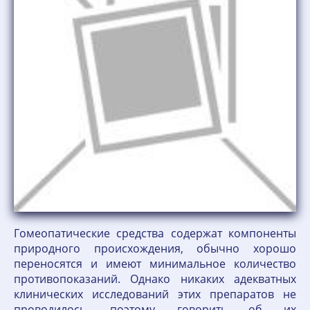
Гомеопатические средства содержат компоненты
природного происхождения, обычно хорошо
переносятся и имеют минимальное количество
противопоказаний. Однако никаких адекватных
клинических исследований этих препаратов не
проводилось, поэтому говорить об их