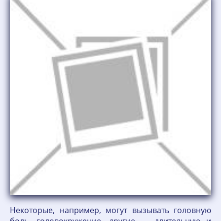
Некоторые, например, могут вызывать головную