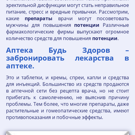
эректильной дисфункции могут стать неправильное
питание, стресс и вредные привычки. Рассмотрим,
какие
препараты
врачи могут посоветовать
мужчины для повышения
потенции
Различные
фармакологические фирмы выпускают огромное
количество средств для повышения
потенции
.
Аптека Будь Здоров –
забронировать лекарства в
аптеке.
Это и таблетки, и кремы, спреи, капли и средства
для инъекций. Большинство из средств продаются
в аптечной сети без рецепта врача, но не стоит
прибегать к самолечению, не выяснив причину
проблемы. Тем более, что многие препараты, даже
растительные и гомеопатические средства, имеют
противопоказания и побочные эффекты.