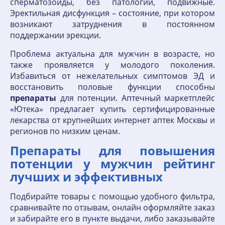
сперматозоиды, без патологий, подвижные.
Эректильная дисфункция – состояние, при котором
возникают затруднения в постоянном
поддержании эрекции.
Проблема актуальна для мужчин в возрасте, но
также проявляется у молодого поколения.
Избавиться от нежелательных симптомов ЭД и
восстановить половые функции способны
препараты
для потенции. Аптечный маркетплейс
«Ютека» предлагает купить сертифицированные
лекарства от крупнейших интернет аптек Москвы и
регионов по низким ценам.
Препараты для повышения
потенции у мужчин рейтинг
лучших и эффективных
Подбирайте товары с помощью удобного фильтра,
сравнивайте по отзывам, онлайн оформляйте заказ
и забирайте его в пункте выдачи, либо заказывайте