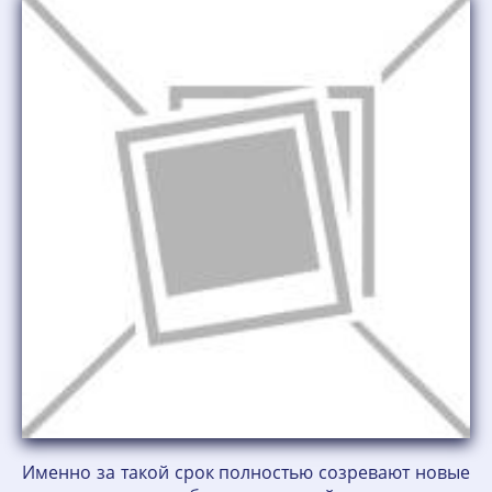
Именно за такой срок полностью созревают новые