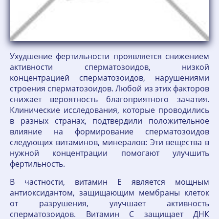
Ухудшение фертильности проявляется снижением
активности сперматозоидов, низкой
концентрацией сперматозоидов, нарушениями
строения сперматозоидов. Любой из этих факторов
снижает вероятность благоприятного зачатия.
Клинические исследования, которые проводились
в разных странах, подтвердили положительное
влияние на формирование сперматозоидов
следующих витаминов, минералов: Эти вещества в
нужной концентрации помогают улучшить
фертильность.
В частности, витамин Е является мощным
антиоксидантом, защищающим мембраны клеток
от разрушения, улучшает активность
сперматозоидов. Витамин С защищает ДНК