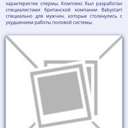
характеристик спермы. Комплекс был разработан
специалистами британской компании Babystart
специально для мужчин, которые столкнулись с
ухудшением работы половой системы.