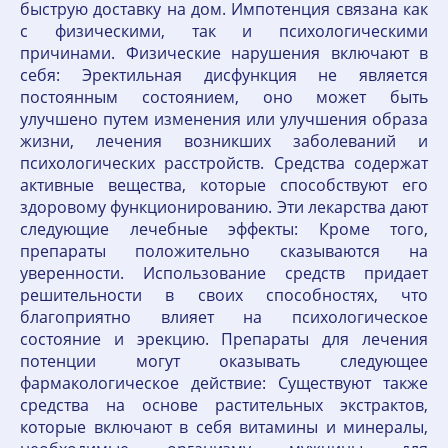
быструю доставку на дом. Импотенция связана как
с физическими, так и психологическими
причинами. Физические нарушения включают в
себя: Эректильная дисфункция не является
постоянным состоянием, оно может быть
улучшено путем изменения или улучшения образа
жизни, лечения возникших заболеваний и
психологических расстройств. Средства содержат
активные вещества, которые способствуют его
здоровому функционированию. Эти лекарства дают
следующие лечебные эффекты: Кроме того,
препараты положительно сказываются на
уверенности. Использование средств придает
решительности в своих способностях, что
благоприятно влияет на психологическое
состояние и эрекцию. Препараты для лечения
потенции могут оказывать следующее
фармакологическое действие: Существуют также
средства на основе растительных экстрактов,
которые включают в себя витамины и минералы,