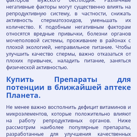
факторов мужского бесплодия. Различные
негативные факторы могут существенно влиять на
репродуктивную систему, в частности, снижать
активность сперматозоидов, уменьшать их
количество. К подобным негативным факторам
относятся вредные привычки, болезни органов
мочеполовой системы, проживание в районах с
плохой экологией, неправильное питание. Чтобы
улучшить качество спермы, важно отказаться от
плохих привычек, наладить питание, заняться
физической активностью.
Купить Препараты для
потенции в ближайшей аптеке
Планета.
Не менее важно восполнить дефицит витаминов и
микроэлементов, которые положительно влияют
на работу репродуктивных органов. Ниже
рассмотрим наиболее популярные препараты,
разработанные для улучшения качественных