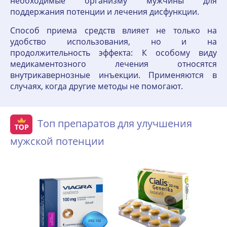
необходимые организму мужчины для
поддержания потенции и лечения дисфункции.
Способ приема средств влияет не только на
удобство использования, но и на
продолжительность эффекта: К особому виду
медикаментозного лечения относятся
внутрикавернозные инъекции. Применяются в
случаях, когда другие методы не помогают.
Топ препаратов для улучшения
мужской потенции